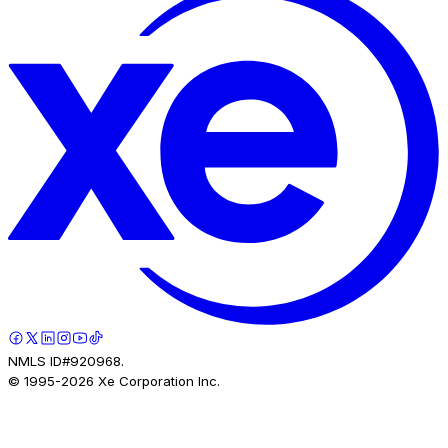
NMLS ID#920968.
© 1995-
2026
Xe Corporation Inc.