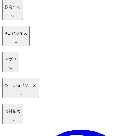
送金する
XE ビジネス
アプリ
ツール＆リソース
会社情報