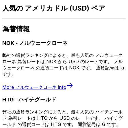
人気の アメリカドル (USD) ペア
為替情報
NOK
-
ノルウェークローネ
弊社の通貨ランキングによると、最も人気の ノルウェーク
ローネ 為替レートは NOK から USD のレートです。 ノル
ウェークローネ の通貨コードは NOK です。 通貨記号は kr
です。
More
ノルウェークローネ
info
HTG
-
ハイチグールド
弊社の通貨ランキングによると、最も人気の ハイチグール
ド 為替レートは HTG から USD のレートです。 ハイチグ
ールド の通貨コードは HTG です。 通貨記号は G です。