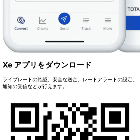
Xe アプリをダウンロード
ライブレートの確認、安全な送金、レートアラートの設定、
通知の受信などが行えます。