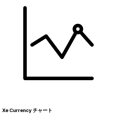
Xe Currency チャート