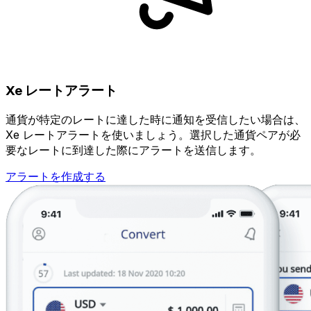
Xe レートアラート
通貨が特定のレートに達した時に通知を受信したい場合は、
Xe レートアラートを使いましょう。選択した通貨ペアが必
要なレートに到達した際にアラートを送信します。
アラートを作成する