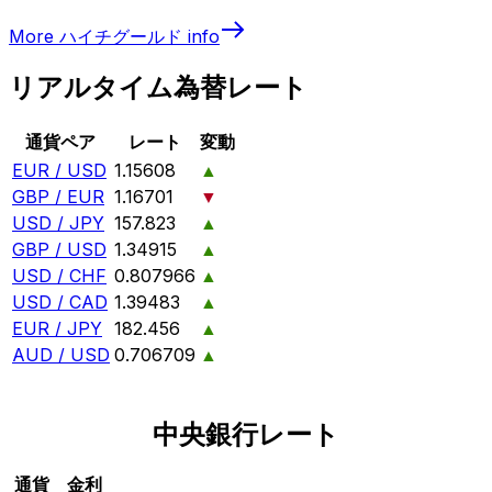
More
ハイチグールド
info
リアルタイム為替レート
通貨ペア
レート
変動
EUR / USD
1.15608
▲
GBP / EUR
1.16701
▼
USD / JPY
157.823
▲
GBP / USD
1.34915
▲
USD / CHF
0.807966
▲
USD / CAD
1.39483
▲
EUR / JPY
182.456
▲
AUD / USD
0.706709
▲
中央銀行レート
通貨
金利