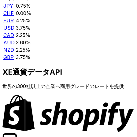
JPY
0.75%
CHF
0.00%
EUR
4.25%
USD
3.75%
CAD
2.25%
AUD
3.60%
NZD
2.25%
GBP
3.75%
XE通貨データAPI
世界の300社以上の企業へ商用グレードのレートを提供