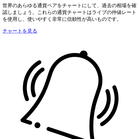
世界のあらゆる通貨ペアをチャートにして、過去の相場を確
認しましょう。これらの通貨チャートはライブの仲値レート
を使用し、使いやすく非常に信頼性が高いものです。
チャートを見る