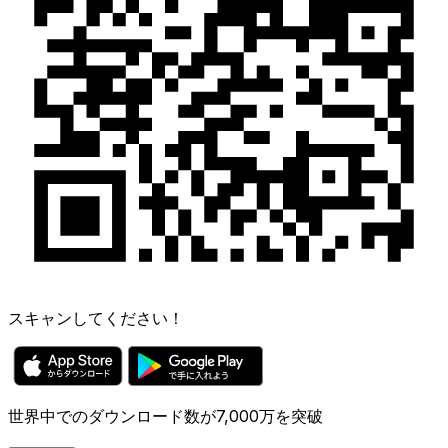
スキャンしてください！
世界中でのダウンロード数が7,000万を突破