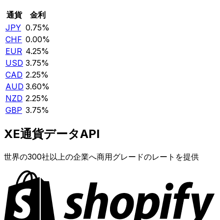
通貨
金利
JPY
0.75%
CHF
0.00%
EUR
4.25%
USD
3.75%
CAD
2.25%
AUD
3.60%
NZD
2.25%
GBP
3.75%
XE通貨データAPI
世界の300社以上の企業へ商用グレードのレートを提供