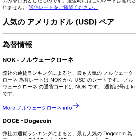
のみを目的としたものです。送金時にはこのレートは適用さ
れません。
送信レートをご確認ください。
人気の アメリカドル (USD) ペア
為替情報
NOK
-
ノルウェークローネ
弊社の通貨ランキングによると、最も人気の ノルウェーク
ローネ 為替レートは NOK から USD のレートです。 ノル
ウェークローネ の通貨コードは NOK です。 通貨記号は kr
です。
More
ノルウェークローネ
info
DOGE
-
Dogecoin
弊社の通貨ランキングによると、最も人気の Dogecoin 為