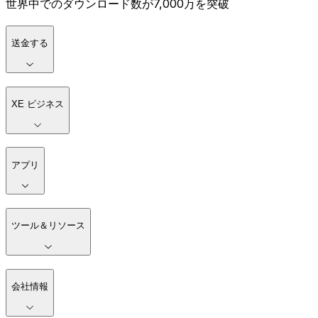
世界中でのダウンロード数が7,000万を突破
送金する
XE ビジネス
アプリ
ツール＆リソース
会社情報