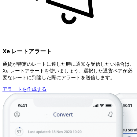
Xe レートアラート
通貨が特定のレートに達した時に通知を受信したい場合は、
Xe レートアラートを使いましょう。選択した通貨ペアが必
要なレートに到達した際にアラートを送信します。
アラートを作成する