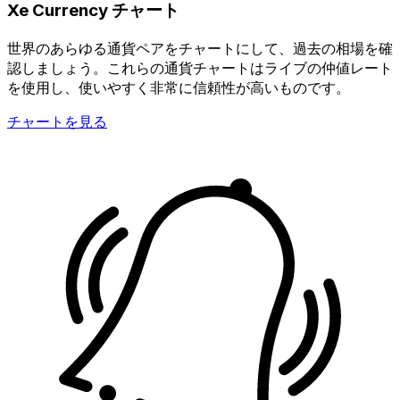
Xe Currency チャート
世界のあらゆる通貨ペアをチャートにして、過去の相場を確
認しましょう。これらの通貨チャートはライブの仲値レート
を使用し、使いやすく非常に信頼性が高いものです。
チャートを見る