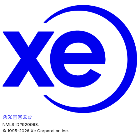
NMLS ID#920968.
© 1995-
2026
Xe Corporation Inc.