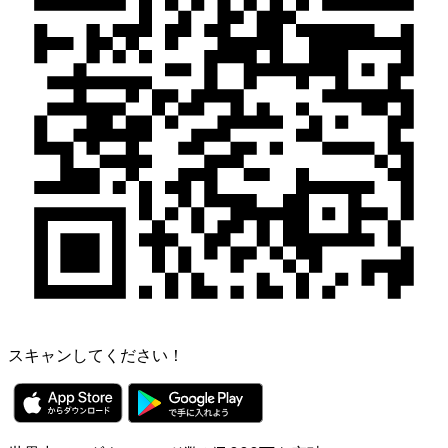
スキャンしてください！