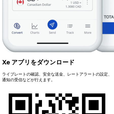
Xe アプリをダウンロード
ライブレートの確認、安全な送金、レートアラートの設定、
通知の受信などが行えます。