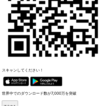
スキャンしてください！
世界中でのダウンロード数が7,000万を突破