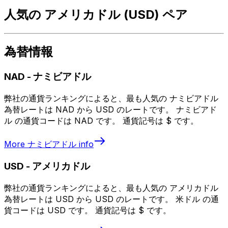
人気の アメリカドル (USD) ペア
為替情報
NAD
-
ナミビアドル
弊社の通貨ランキングによると、最も人気の ナミビアドル
為替レートは NAD から USD のレートです。 ナミビアド
ル の通貨コードは NAD です。 通貨記号は $ です。
More
ナミビアドル
info
USD
-
アメリカドル
弊社の通貨ランキングによると、最も人気の アメリカドル
為替レートは USD から USD のレートです。 米ドル の通
貨コードは USD です。 通貨記号は $ です。