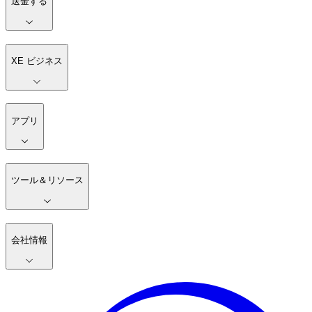
送金する
XE ビジネス
アプリ
ツール＆リソース
会社情報