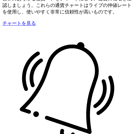
認しましょう。これらの通貨チャートはライブの仲値レート
を使用し、使いやすく非常に信頼性が高いものです。
チャートを見る