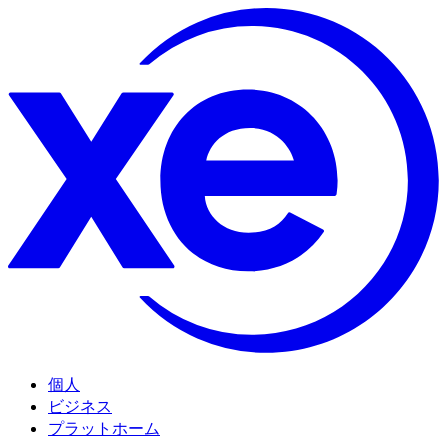
個人
ビジネス
プラットホーム