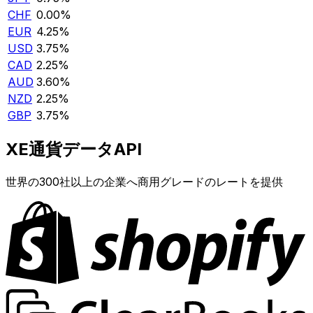
CHF
0.00%
EUR
4.25%
USD
3.75%
CAD
2.25%
AUD
3.60%
NZD
2.25%
GBP
3.75%
XE通貨データAPI
世界の300社以上の企業へ商用グレードのレートを提供