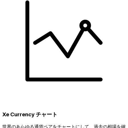
Xe Currency チャート
世界のあらゆる通貨ペアをチャートにして、過去の相場を確