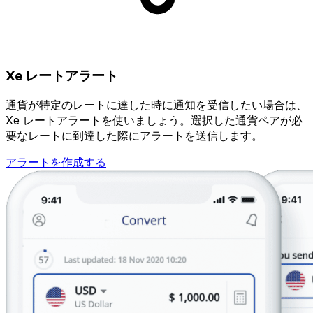
Xe レートアラート
通貨が特定のレートに達した時に通知を受信したい場合は、
Xe レートアラートを使いましょう。選択した通貨ペアが必
要なレートに到達した際にアラートを送信します。
アラートを作成する