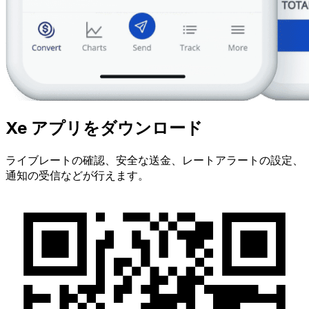
Xe アプリをダウンロード
ライブレートの確認、安全な送金、レートアラートの設定、
通知の受信などが行えます。