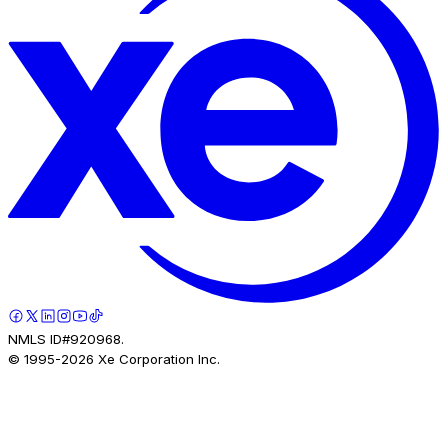
NMLS ID#920968.
© 1995-
2026
Xe Corporation Inc.