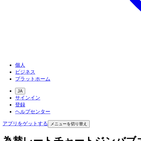
個人
ビジネス
プラットホーム
JA
サインイン
登録
ヘルプセンター
アプリをゲットする
メニューを切り替え
為替レートチャートジンバブ