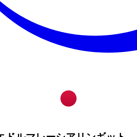
エドルマレーシアリンギット