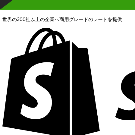
XE通貨データAPI
世界の300社以上の企業へ商用グレードのレートを提供