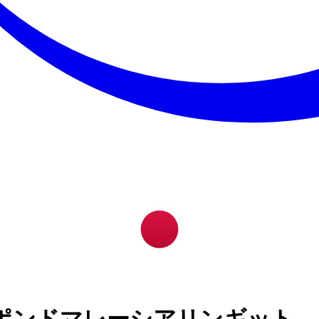
ポンドマレーシアリンギット