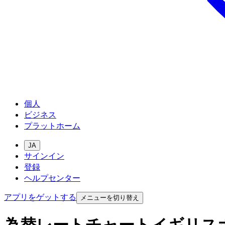
個人
ビジネス
プラットホーム
JA
サインイン
登録
ヘルプセンター
アプリをゲットする
メニューを切り替え
為替レートチャートイギリス