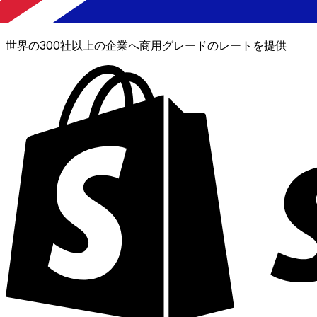
XE通貨データAPI
世界の300社以上の企業へ商用グレードのレートを提供