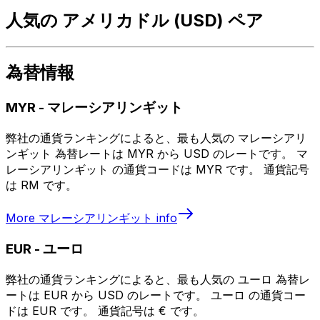
人気の アメリカドル (USD) ペア
為替情報
MYR
-
マレーシアリンギット
弊社の通貨ランキングによると、最も人気の マレーシアリ
ンギット 為替レートは MYR から USD のレートです。 マ
レーシアリンギット の通貨コードは MYR です。 通貨記号
は RM です。
More
マレーシアリンギット
info
EUR
-
ユーロ
弊社の通貨ランキングによると、最も人気の ユーロ 為替レ
ートは EUR から USD のレートです。 ユーロ の通貨コー
ドは EUR です。 通貨記号は € です。