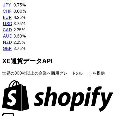
JPY
0.75%
CHF
0.00%
EUR
4.25%
USD
3.75%
CAD
2.25%
AUD
3.60%
NZD
2.25%
GBP
3.75%
XE通貨データAPI
世界の300社以上の企業へ商用グレードのレートを提供