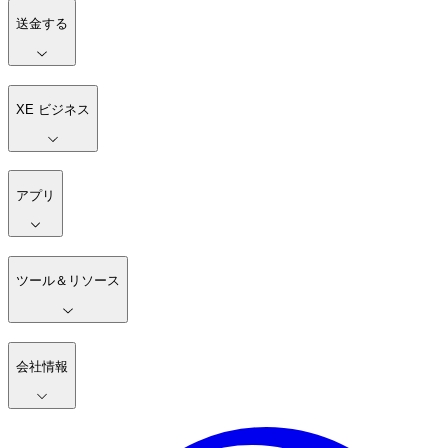
送金する
XE ビジネス
アプリ
ツール＆リソース
会社情報