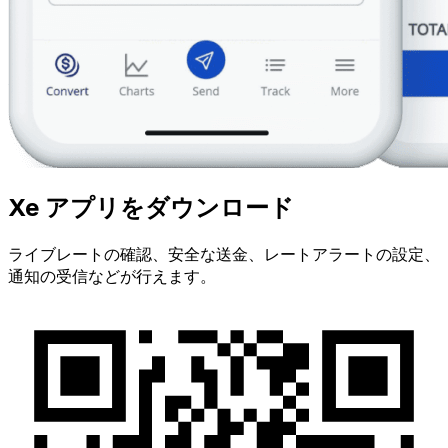
Xe アプリをダウンロード
ライブレートの確認、安全な送金、レートアラートの設定、
通知の受信などが行えます。