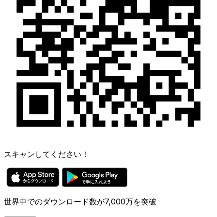
スキャンしてください！
世界中でのダウンロード数が7,000万を突破