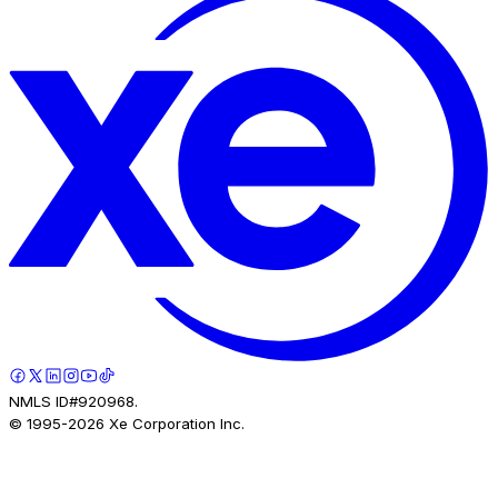
NMLS ID#920968.
© 1995-
2026
Xe Corporation Inc.