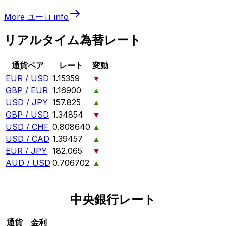
More
ユーロ
info
リアルタイム為替レート
通貨ペア
レート
変動
EUR / USD
1.15359
▼
GBP / EUR
1.16900
▲
USD / JPY
157.825
▲
GBP / USD
1.34854
▼
USD / CHF
0.808640
▲
USD / CAD
1.39457
▲
EUR / JPY
182.065
▼
AUD / USD
0.706702
▲
中央銀行レート
通貨
金利