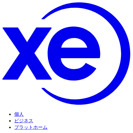
個人
ビジネス
プラットホーム