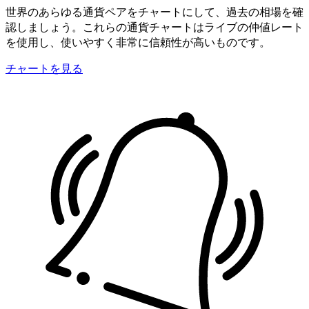
世界のあらゆる通貨ペアをチャートにして、過去の相場を確
認しましょう。これらの通貨チャートはライブの仲値レート
を使用し、使いやすく非常に信頼性が高いものです。
チャートを見る