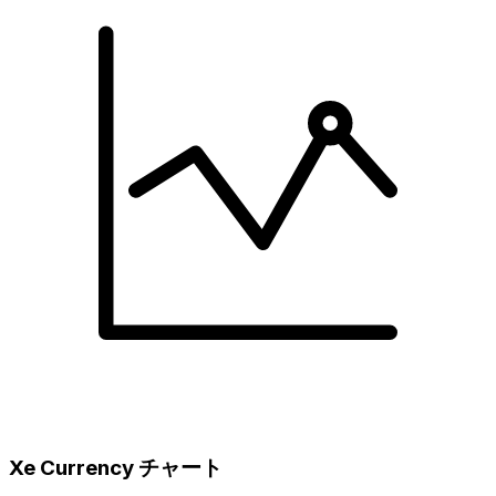
Xe Currency チャート