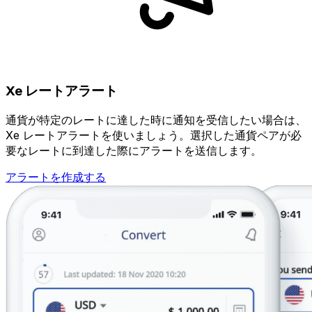
Xe レートアラート
通貨が特定のレートに達した時に通知を受信したい場合は、
Xe レートアラートを使いましょう。選択した通貨ペアが必
要なレートに到達した際にアラートを送信します。
アラートを作成する