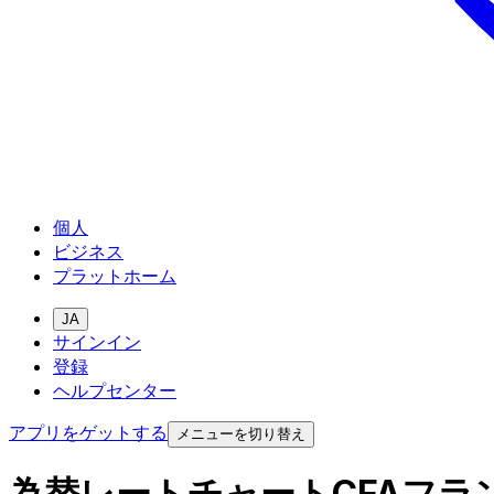
個人
ビジネス
プラットホーム
JA
サインイン
登録
ヘルプセンター
アプリをゲットする
メニューを切り替え
為替レートチャートCFAフラ