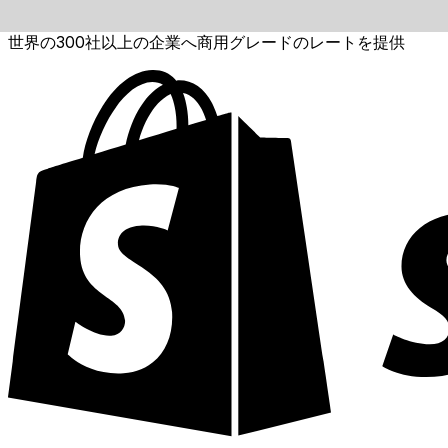
世界の300社以上の企業へ商用グレードのレートを提供