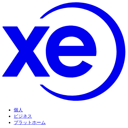
個人
ビジネス
プラットホーム