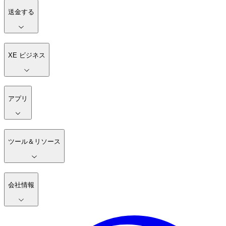
送金する
XE ビジネス
アプリ
ツール＆リソース
会社情報