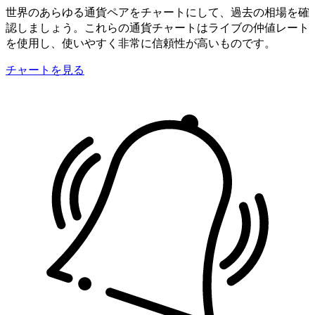
世界のあらゆる通貨ペアをチャートにして、過去の相場を確
認しましょう。これらの通貨チャートはライブの仲値レート
を使用し、使いやすく非常に信頼性が高いものです。
チャートを見る