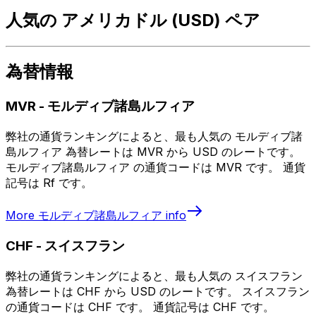
人気の アメリカドル (USD) ペア
為替情報
MVR
-
モルディブ諸島ルフィア
弊社の通貨ランキングによると、最も人気の モルディブ諸
島ルフィア 為替レートは MVR から USD のレートです。
モルディブ諸島ルフィア の通貨コードは MVR です。 通貨
記号は Rf です。
More
モルディブ諸島ルフィア
info
CHF
-
スイスフラン
弊社の通貨ランキングによると、最も人気の スイスフラン
為替レートは CHF から USD のレートです。 スイスフラン
の通貨コードは CHF です。 通貨記号は CHF です。