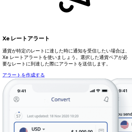
Xe レートアラート
通貨が特定のレートに達した時に通知を受信したい場合は、
Xe レートアラートを使いましょう。選択した通貨ペアが必
要なレートに到達した際にアラートを送信します。
アラートを作成する