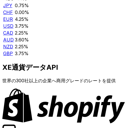
JPY
0.75%
CHF
0.00%
EUR
4.25%
USD
3.75%
CAD
2.25%
AUD
3.60%
NZD
2.25%
GBP
3.75%
XE通貨データAPI
世界の300社以上の企業へ商用グレードのレートを提供