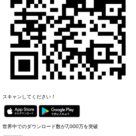
スキャンしてください！
世界中でのダウンロード数が7,000万を突破