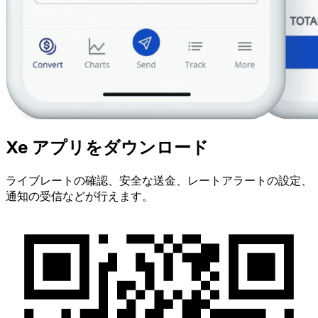
Xe アプリをダウンロード
ライブレートの確認、安全な送金、レートアラートの設定、
通知の受信などが行えます。