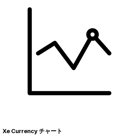
Xe Currency チャート