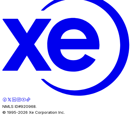
NMLS ID#920968.
© 1995-
2026
Xe Corporation Inc.