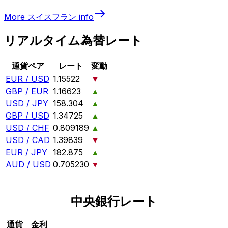
More
スイスフラン
info
リアルタイム為替レート
通貨ペア
レート
変動
EUR / USD
1.15522
▼
GBP / EUR
1.16623
▲
USD / JPY
158.304
▲
GBP / USD
1.34725
▲
USD / CHF
0.809189
▲
USD / CAD
1.39839
▼
EUR / JPY
182.875
▲
AUD / USD
0.705230
▼
中央銀行レート
通貨
金利