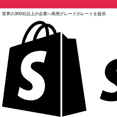
XE通貨データAPI
世界の300社以上の企業へ商用グレードのレートを提供