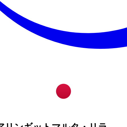
アリンギットマルタ・リラ