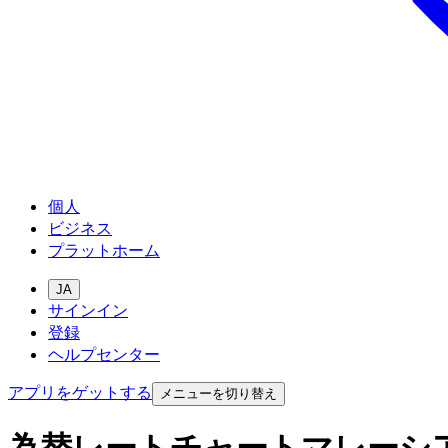
個人
ビジネス
プラットホーム
JA
サインイン
登録
ヘルプセンター
アプリをゲットする
メニューを切り替え
為替レートチャートマレーシ