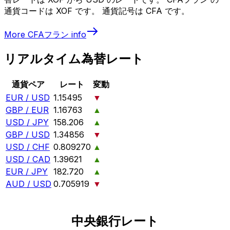
通貨コードは XOF です。 通貨記号は CFA です。
More
CFAフラン
info
リアルタイム為替レート
通貨ペア
レート
変動
EUR / USD
1.15495
▼
GBP / EUR
1.16763
▲
USD / JPY
158.206
▲
GBP / USD
1.34856
▼
USD / CHF
0.809270
▲
USD / CAD
1.39621
▲
EUR / JPY
182.720
▲
AUD / USD
0.705919
▼
中央銀行レート