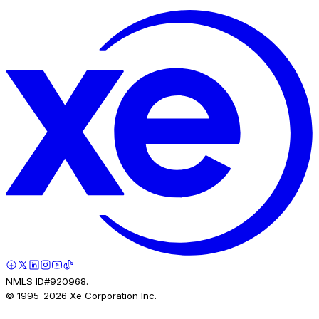
NMLS ID#920968.
© 1995-
2026
Xe Corporation Inc.