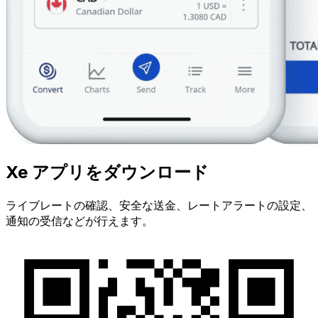
Xe アプリをダウンロード
ライブレートの確認、安全な送金、レートアラートの設定、
通知の受信などが行えます。