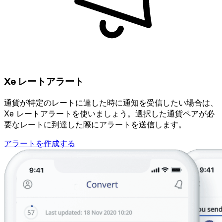
Xe レートアラート
通貨が特定のレートに達した時に通知を受信したい場合は、
Xe レートアラートを使いましょう。選択した通貨ペアが必
要なレートに到達した際にアラートを送信します。
アラートを作成する