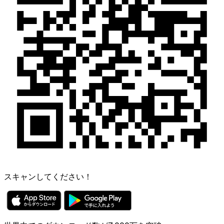
スキャンしてください！