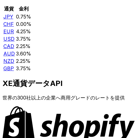
通貨
金利
JPY
0.75%
CHF
0.00%
EUR
4.25%
USD
3.75%
CAD
2.25%
AUD
3.60%
NZD
2.25%
GBP
3.75%
XE通貨データAPI
世界の300社以上の企業へ商用グレードのレートを提供