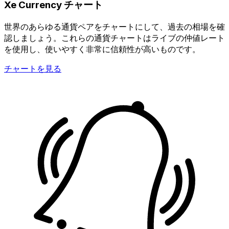
Xe Currency チャート
世界のあらゆる通貨ペアをチャートにして、過去の相場を確
認しましょう。これらの通貨チャートはライブの仲値レート
を使用し、使いやすく非常に信頼性が高いものです。
チャートを見る