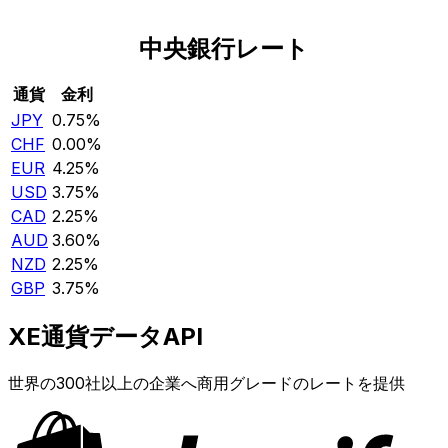
中央銀行レート
通貨
金利
JPY
0.75%
CHF
0.00%
EUR
4.25%
USD
3.75%
CAD
2.25%
AUD
3.60%
NZD
2.25%
GBP
3.75%
XE通貨データAPI
世界の300社以上の企業へ商用グレードのレートを提供