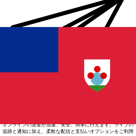
Xe 国際送金
オンラインの送金が迅速、安全、簡単に行えます。ライブの
追跡と通知に加え、柔軟な配信と支払いオプションをご利用