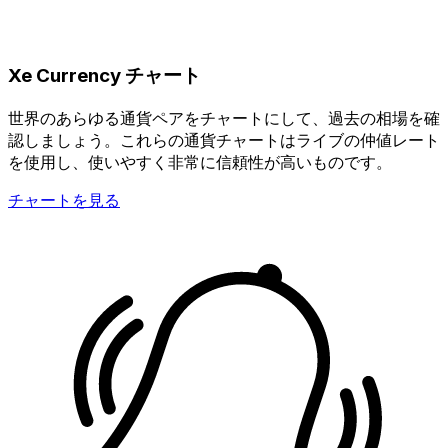
Xe Currency チャート
世界のあらゆる通貨ペアをチャートにして、過去の相場を確
認しましょう。これらの通貨チャートはライブの仲値レート
を使用し、使いやすく非常に信頼性が高いものです。
チャートを見る