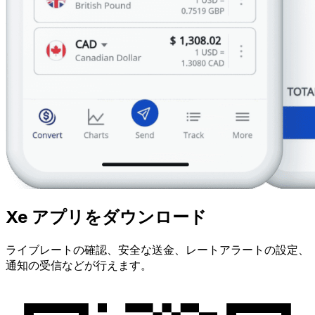
Xe アプリをダウンロード
ライブレートの確認、安全な送金、レートアラートの設定、
通知の受信などが行えます。