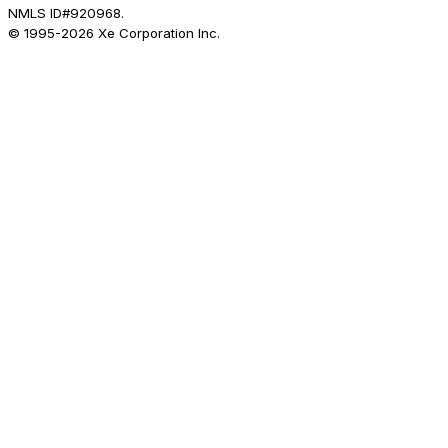
NMLS ID#920968.
© 1995-
2026
Xe Corporation Inc.