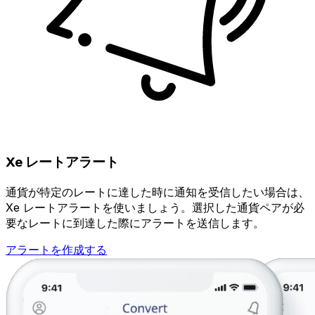
Xe レートアラート
通貨が特定のレートに達した時に通知を受信したい場合は、
Xe レートアラートを使いましょう。選択した通貨ペアが必
要なレートに到達した際にアラートを送信します。
アラートを作成する