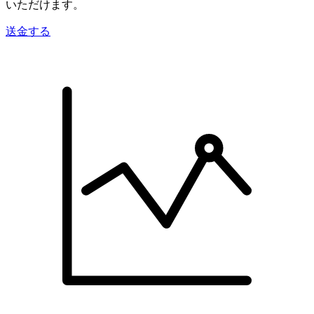
いただけます。
送金する