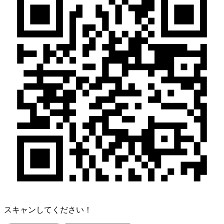
スキャンしてください！