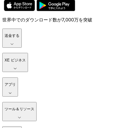
世界中でのダウンロード数が7,000万を突破
送金する
XE ビジネス
アプリ
ツール＆リソース