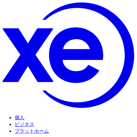
個人
ビジネス
プラットホーム