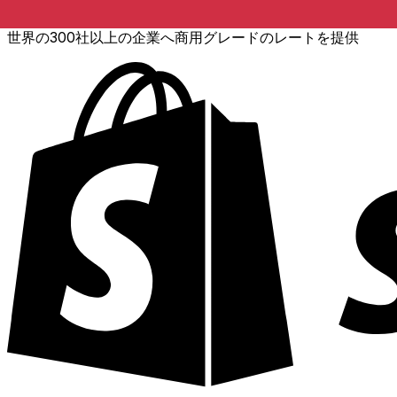
世界の300社以上の企業へ商用グレードのレートを提供