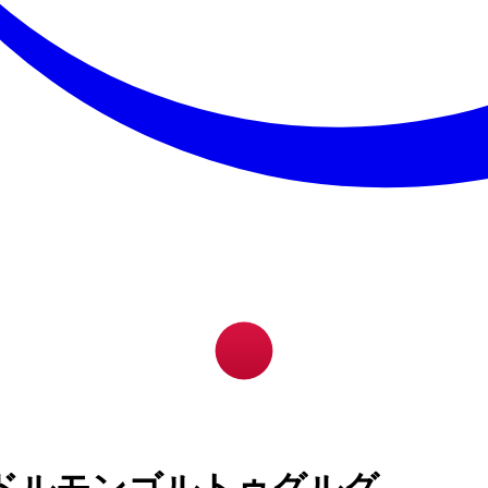
ドルモンゴルトゥグルグ