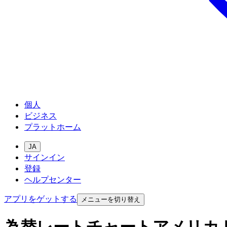
個人
ビジネス
プラットホーム
JA
サインイン
登録
ヘルプセンター
アプリをゲットする
メニューを切り替え
為替レートチャートアメリカ