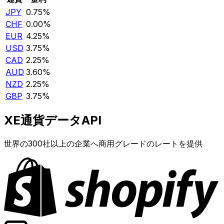
JPY
0.75%
CHF
0.00%
EUR
4.25%
USD
3.75%
CAD
2.25%
AUD
3.60%
NZD
2.25%
GBP
3.75%
XE通貨データAPI
世界の300社以上の企業へ商用グレードのレートを提供