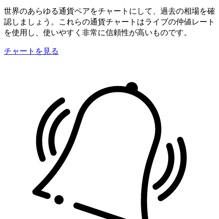
世界のあらゆる通貨ペアをチャートにして、過去の相場を確
認しましょう。これらの通貨チャートはライブの仲値レート
を使用し、使いやすく非常に信頼性が高いものです。
チャートを見る