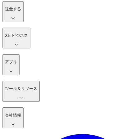
送金する
XE ビジネス
アプリ
ツール＆リソース
会社情報