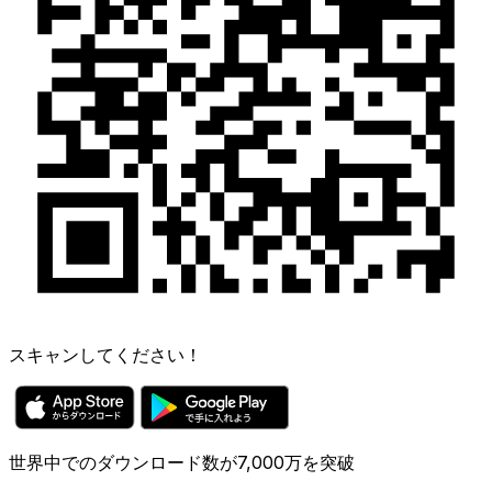
スキャンしてください！
世界中でのダウンロード数が7,000万を突破