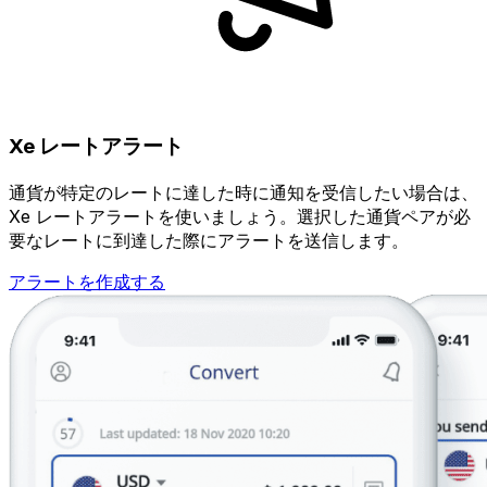
Xe レートアラート
通貨が特定のレートに達した時に通知を受信したい場合は、
Xe レートアラートを使いましょう。選択した通貨ペアが必
要なレートに到達した際にアラートを送信します。
アラートを作成する