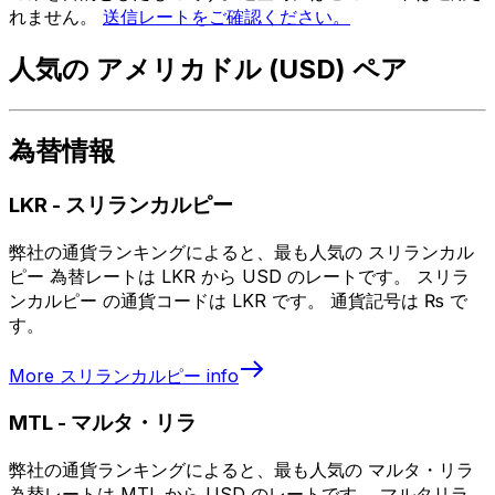
れません。
送信レートをご確認ください。
人気の アメリカドル (USD) ペア
為替情報
LKR
-
スリランカルピー
弊社の通貨ランキングによると、最も人気の スリランカル
ピー 為替レートは LKR から USD のレートです。 スリラ
ンカルピー の通貨コードは LKR です。 通貨記号は ₨ で
す。
More
スリランカルピー
info
MTL
-
マルタ・リラ
弊社の通貨ランキングによると、最も人気の マルタ・リラ
為替レートは MTL から USD のレートです。 マルタリラ