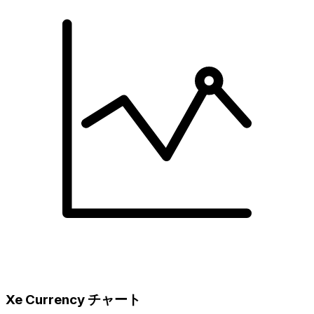
Xe Currency チャート