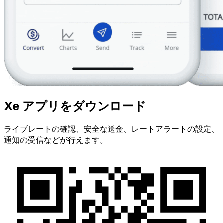
Xe アプリをダウンロード
ライブレートの確認、安全な送金、レートアラートの設定、
通知の受信などが行えます。