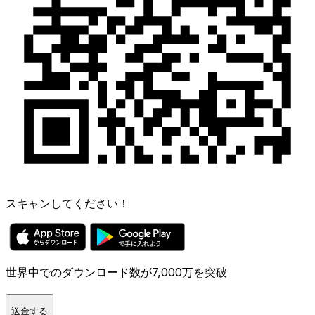
スキャンしてください！
世界中でのダウンロード数が7,000万を突破
送金する