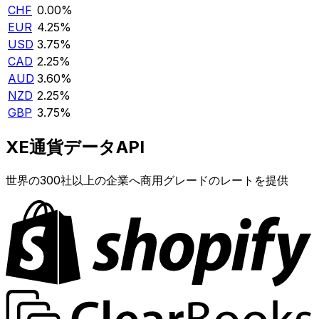
CHF
0.00%
EUR
4.25%
USD
3.75%
CAD
2.25%
AUD
3.60%
NZD
2.25%
GBP
3.75%
XE通貨データAPI
世界の300社以上の企業へ商用グレードのレートを提供