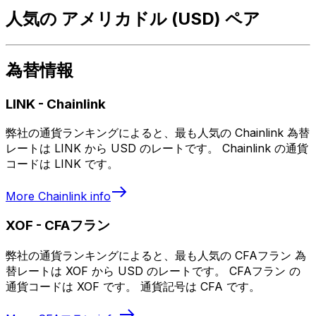
人気の アメリカドル (USD) ペア
為替情報
LINK
-
Chainlink
弊社の通貨ランキングによると、最も人気の Chainlink 為替
レートは LINK から USD のレートです。 Chainlink の通貨
コードは LINK です。
More
Chainlink
info
XOF
-
CFAフラン
弊社の通貨ランキングによると、最も人気の CFAフラン 為
替レートは XOF から USD のレートです。 CFAフラン の
通貨コードは XOF です。 通貨記号は CFA です。