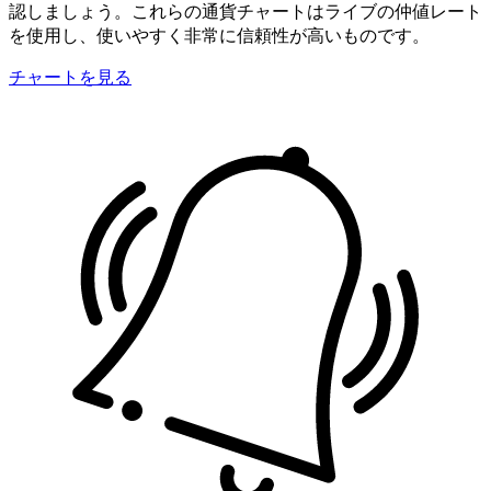
認しましょう。これらの通貨チャートはライブの仲値レート
を使用し、使いやすく非常に信頼性が高いものです。
チャートを見る