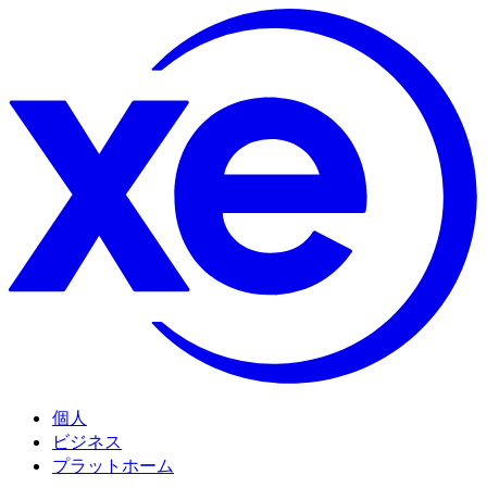
個人
ビジネス
プラットホーム