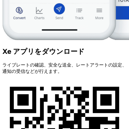
Xe アプリをダウンロード
ライブレートの確認、安全な送金、レートアラートの設定、
通知の受信などが行えます。