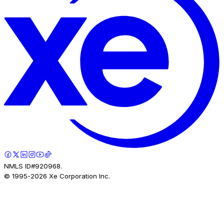
NMLS ID#920968.
© 1995-
2026
Xe Corporation Inc.