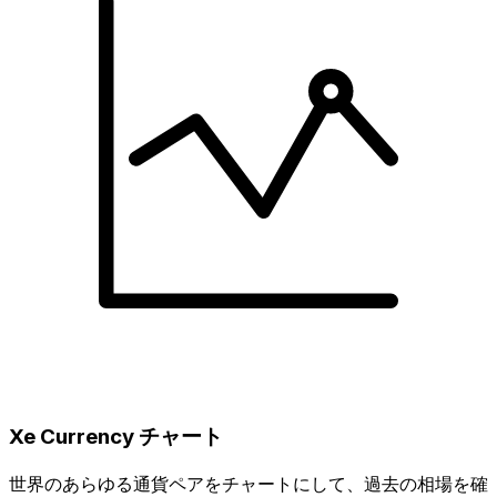
Xe Currency チャート
世界のあらゆる通貨ペアをチャートにして、過去の相場を確