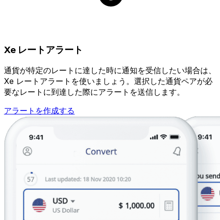
Xe レートアラート
通貨が特定のレートに達した時に通知を受信したい場合は、
Xe レートアラートを使いましょう。選択した通貨ペアが必
要なレートに到達した際にアラートを送信します。
アラートを作成する