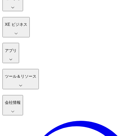
XE ビジネス
アプリ
ツール＆リソース
会社情報