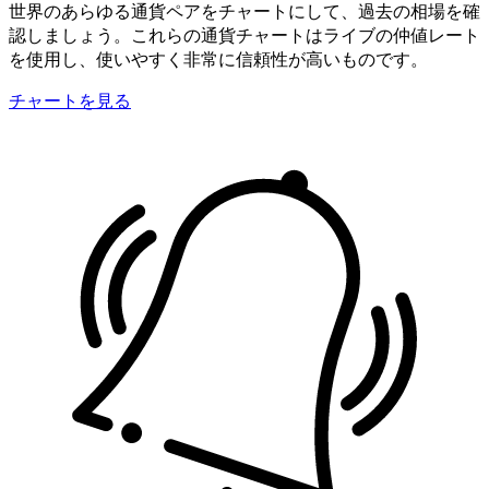
世界のあらゆる通貨ペアをチャートにして、過去の相場を確
認しましょう。これらの通貨チャートはライブの仲値レート
を使用し、使いやすく非常に信頼性が高いものです。
チャートを見る