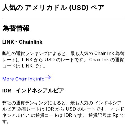
人気の アメリカドル (USD) ペア
為替情報
LINK
-
Chainlink
弊社の通貨ランキングによると、最も人気の Chainlink 為替
レートは LINK から USD のレートです。 Chainlink の通貨
コードは LINK です。
More
Chainlink
info
IDR
-
インドネシアルピア
弊社の通貨ランキングによると、最も人気の インドネシア
ルピア 為替レートは IDR から USD のレートです。 インド
ネシアルピア の通貨コードは IDR です。 通貨記号は Rp で
す。