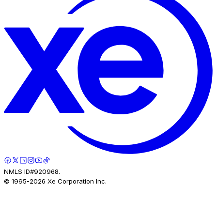
NMLS ID#920968.
© 1995-
2026
Xe Corporation Inc.