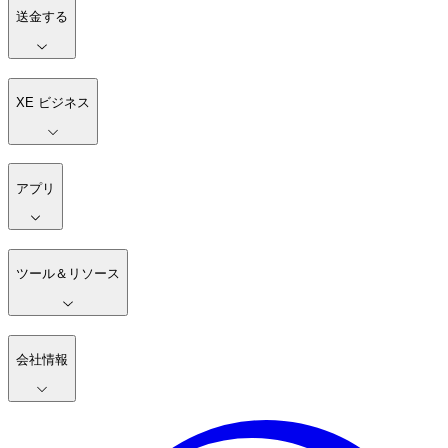
送金する
XE ビジネス
アプリ
ツール＆リソース
会社情報