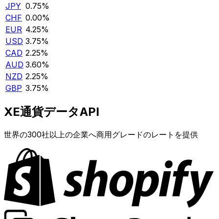
JPY
0.75%
CHF
0.00%
EUR
4.25%
USD
3.75%
CAD
2.25%
AUD
3.60%
NZD
2.25%
GBP
3.75%
XE通貨データAPI
世界の300社以上の企業へ商用グレードのレートを提供