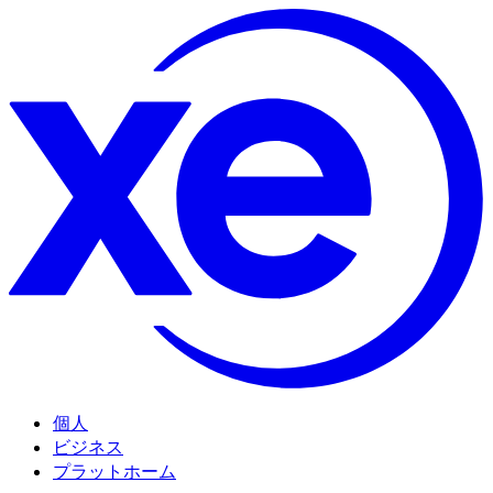
個人
ビジネス
プラットホーム