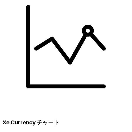
Xe Currency チャート