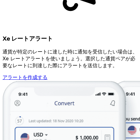
Xe レートアラート
通貨が特定のレートに達した時に通知を受信したい場合は、
Xe レートアラートを使いましょう。選択した通貨ペアが必
要なレートに到達した際にアラートを送信します。
アラートを作成する