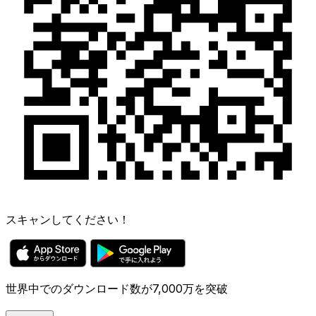
スキャンしてください！
世界中でのダウンロード数が7,000万を突破