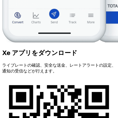
Xe アプリをダウンロード
ライブレートの確認、安全な送金、レートアラートの設定、
通知の受信などが行えます。