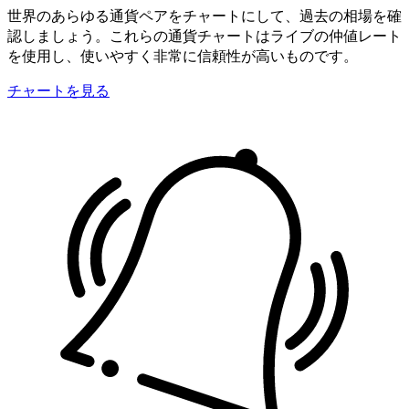
世界のあらゆる通貨ペアをチャートにして、過去の相場を確
認しましょう。これらの通貨チャートはライブの仲値レート
を使用し、使いやすく非常に信頼性が高いものです。
チャートを見る