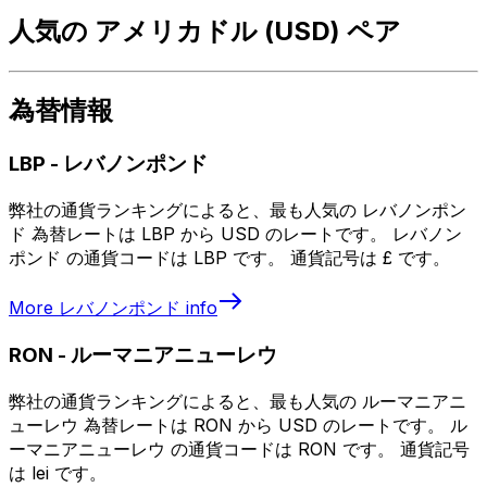
人気の アメリカドル (USD) ペア
為替情報
LBP
-
レバノンポンド
弊社の通貨ランキングによると、最も人気の レバノンポン
ド 為替レートは LBP から USD のレートです。 レバノン
ポンド の通貨コードは LBP です。 通貨記号は £ です。
More
レバノンポンド
info
RON
-
ルーマニアニューレウ
弊社の通貨ランキングによると、最も人気の ルーマニアニ
ューレウ 為替レートは RON から USD のレートです。 ル
ーマニアニューレウ の通貨コードは RON です。 通貨記号
は lei です。