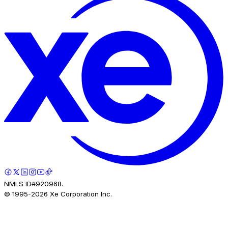
NMLS ID#920968.
© 1995-
2026
Xe Corporation Inc.