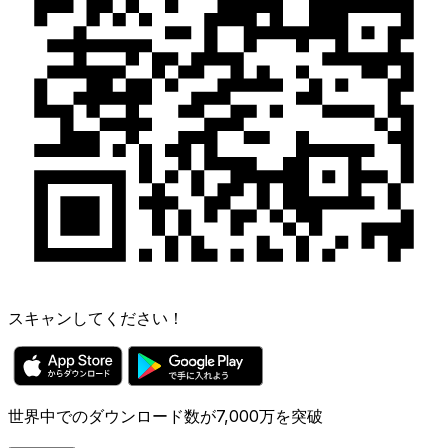
スキャンしてください！
世界中でのダウンロード数が7,000万を突破