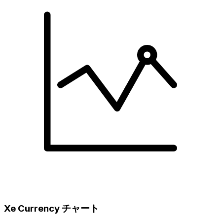
Xe Currency チャート