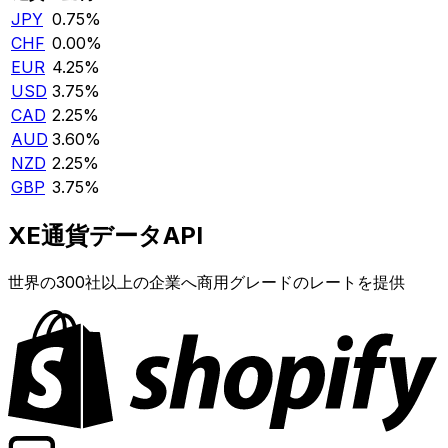
JPY
0.75%
CHF
0.00%
EUR
4.25%
USD
3.75%
CAD
2.25%
AUD
3.60%
NZD
2.25%
GBP
3.75%
XE通貨データAPI
世界の300社以上の企業へ商用グレードのレートを提供