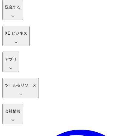
送金する
XE ビジネス
アプリ
ツール＆リソース
会社情報