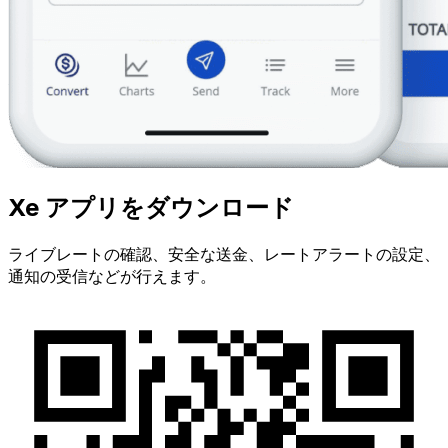
Xe アプリをダウンロード
ライブレートの確認、安全な送金、レートアラートの設定、
通知の受信などが行えます。