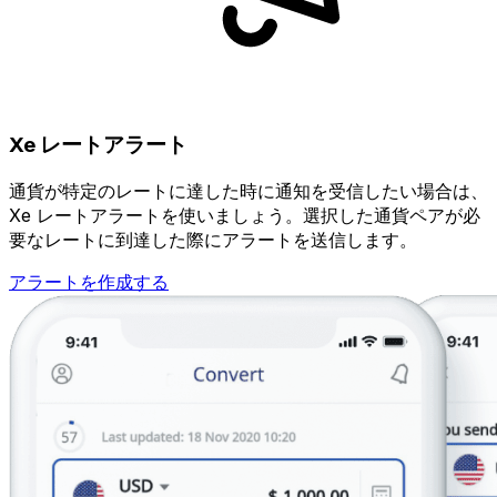
Xe レートアラート
通貨が特定のレートに達した時に通知を受信したい場合は、
Xe レートアラートを使いましょう。選択した通貨ペアが必
要なレートに到達した際にアラートを送信します。
アラートを作成する