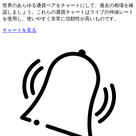
世界のあらゆる通貨ペアをチャートにして、過去の相場を確
認しましょう。これらの通貨チャートはライブの仲値レート
を使用し、使いやすく非常に信頼性が高いものです。
チャートを見る