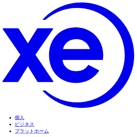
個人
ビジネス
プラットホーム