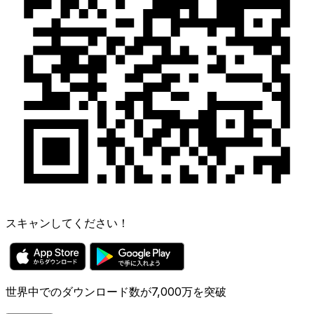
スキャンしてください！
世界中でのダウンロード数が7,000万を突破