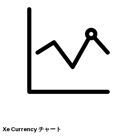
Xe Currency チャート