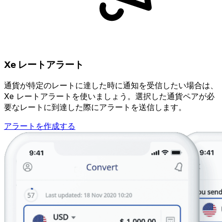
Xe レートアラート
通貨が特定のレートに達した時に通知を受信したい場合は、
Xe レートアラートを使いましょう。選択した通貨ペアが必
要なレートに到達した際にアラートを送信します。
アラートを作成する