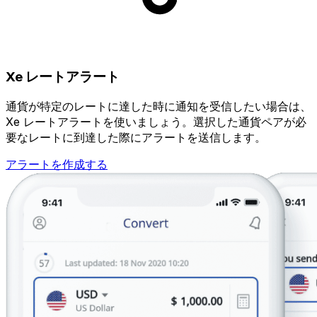
Xe レートアラート
通貨が特定のレートに達した時に通知を受信したい場合は、
Xe レートアラートを使いましょう。選択した通貨ペアが必
要なレートに到達した際にアラートを送信します。
アラートを作成する