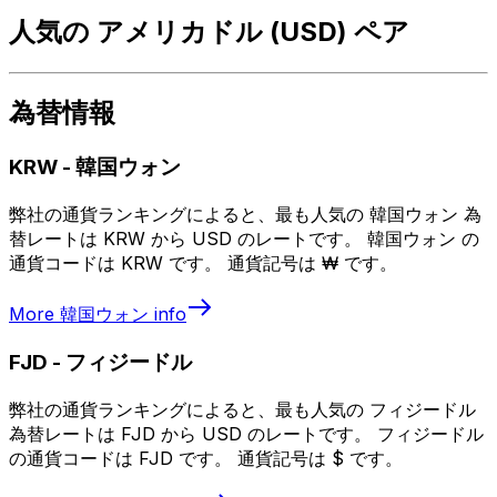
人気の アメリカドル (USD) ペア
為替情報
KRW
-
韓国ウォン
弊社の通貨ランキングによると、最も人気の 韓国ウォン 為
替レートは KRW から USD のレートです。 韓国ウォン の
通貨コードは KRW です。 通貨記号は ₩ です。
More
韓国ウォン
info
FJD
-
フィジードル
弊社の通貨ランキングによると、最も人気の フィジードル
為替レートは FJD から USD のレートです。 フィジードル
の通貨コードは FJD です。 通貨記号は $ です。