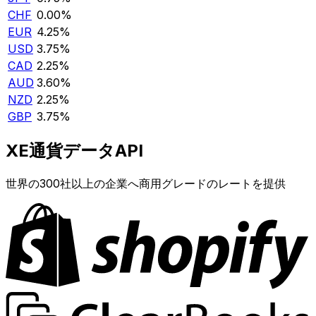
CHF
0.00%
EUR
4.25%
USD
3.75%
CAD
2.25%
AUD
3.60%
NZD
2.25%
GBP
3.75%
XE通貨データAPI
世界の300社以上の企業へ商用グレードのレートを提供