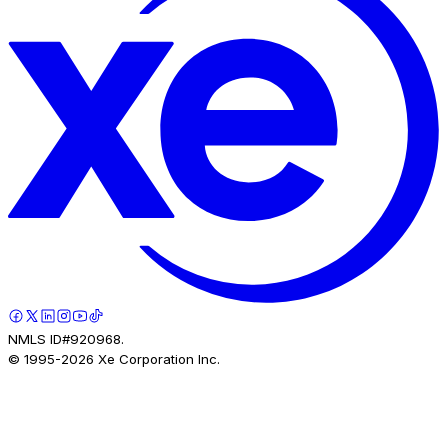
NMLS ID#920968.
© 1995-
2026
Xe Corporation Inc.