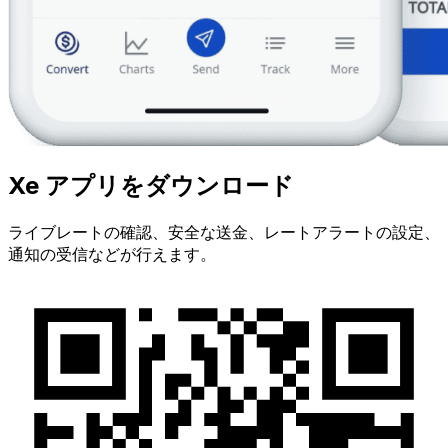
Xe アプリをダウンロード
ライブレートの確認、安全な送金、レートアラートの設定、
通知の受信などが行えます。