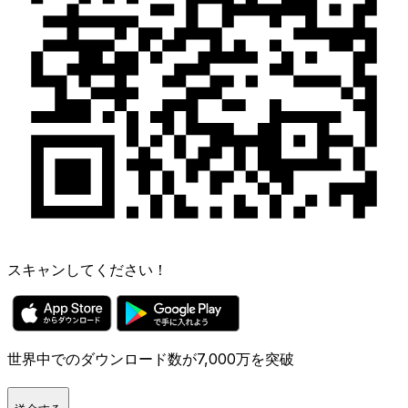
スキャンしてください！
世界中でのダウンロード数が7,000万を突破