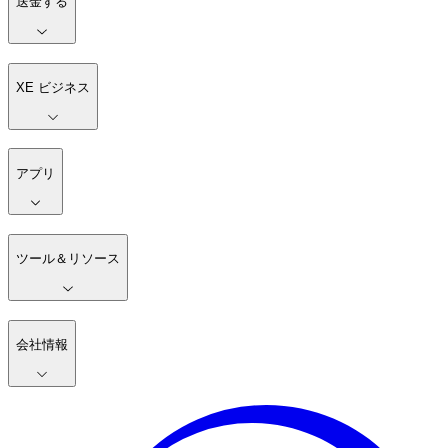
送金する
XE ビジネス
アプリ
ツール＆リソース
会社情報