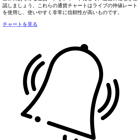
認しましょう。これらの通貨チャートはライブの仲値レート
を使用し、使いやすく非常に信頼性が高いものです。
チャートを見る