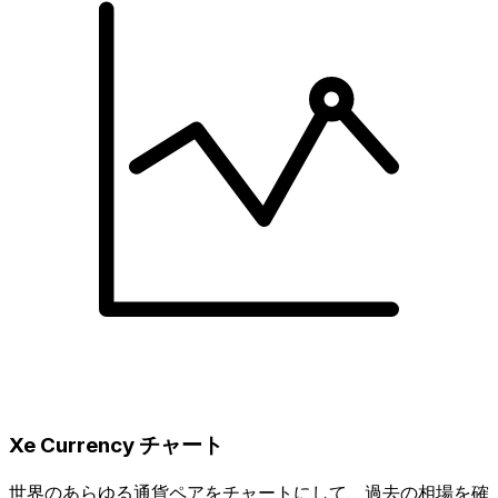
Xe Currency チャート
世界のあらゆる通貨ペアをチャートにして、過去の相場を確