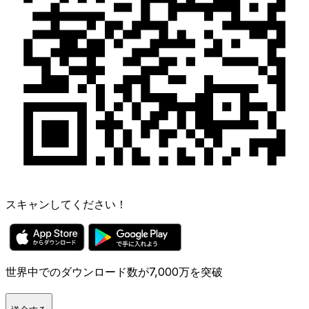
スキャンしてください！
世界中でのダウンロード数が7,000万を突破