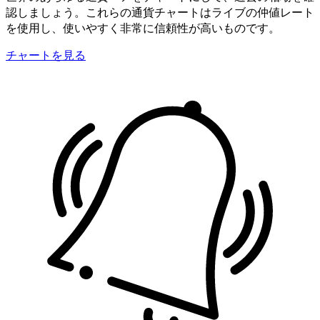
認しましょう。これらの通貨チャートはライブの仲値レート
を使用し、使いやすく非常に信頼性が高いものです。
チャートを見る