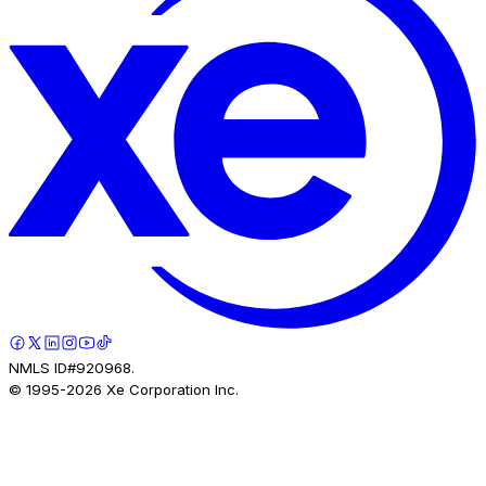
NMLS ID#920968.
© 1995-
2026
Xe Corporation Inc.