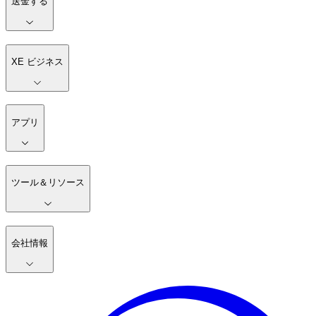
送金する
XE ビジネス
アプリ
ツール＆リソース
会社情報