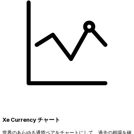
Xe Currency チャート
世界のあらゆる通貨ペアをチャートにして、過去の相場を確