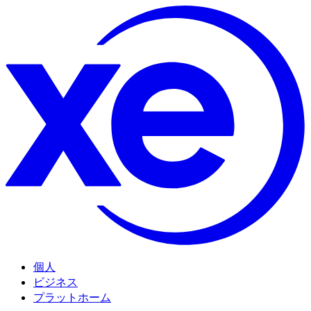
個人
ビジネス
プラットホーム