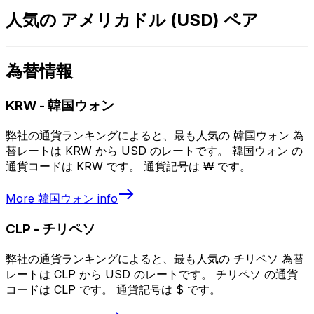
人気の アメリカドル (USD) ペア
為替情報
KRW
-
韓国ウォン
弊社の通貨ランキングによると、最も人気の 韓国ウォン 為
替レートは KRW から USD のレートです。 韓国ウォン の
通貨コードは KRW です。 通貨記号は ₩ です。
More
韓国ウォン
info
CLP
-
チリペソ
弊社の通貨ランキングによると、最も人気の チリペソ 為替
レートは CLP から USD のレートです。 チリペソ の通貨
コードは CLP です。 通貨記号は $ です。