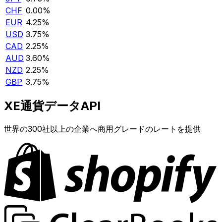
CHF
0.00%
EUR
4.25%
USD
3.75%
CAD
2.25%
AUD
3.60%
NZD
2.25%
GBP
3.75%
XE通貨データAPI
世界の300社以上の企業へ商用グレードのレートを提供