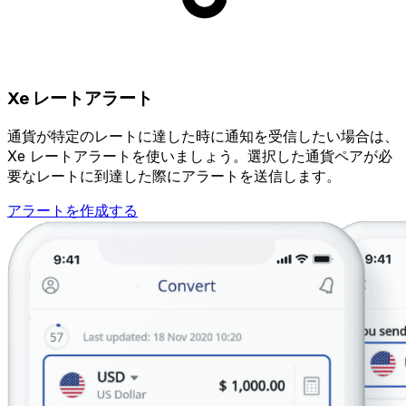
Xe レートアラート
通貨が特定のレートに達した時に通知を受信したい場合は、
Xe レートアラートを使いましょう。選択した通貨ペアが必
要なレートに到達した際にアラートを送信します。
アラートを作成する