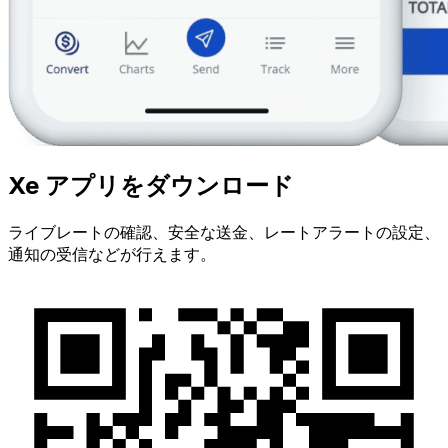
Xe アプリをダウンロード
ライブレートの確認、安全な送金、レートアラートの設定、
通知の受信などが行えます。