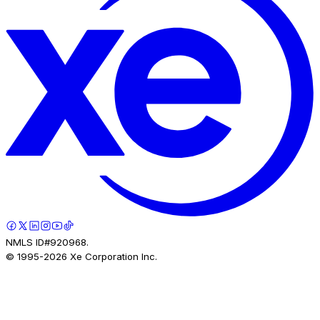
NMLS ID#920968.
© 1995-
2026
Xe Corporation Inc.