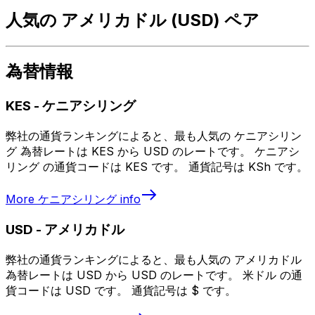
人気の アメリカドル (USD) ペア
為替情報
KES
-
ケニアシリング
弊社の通貨ランキングによると、最も人気の ケニアシリン
グ 為替レートは KES から USD のレートです。 ケニアシ
リング の通貨コードは KES です。 通貨記号は KSh です。
More
ケニアシリング
info
USD
-
アメリカドル
弊社の通貨ランキングによると、最も人気の アメリカドル
為替レートは USD から USD のレートです。 米ドル の通
貨コードは USD です。 通貨記号は $ です。