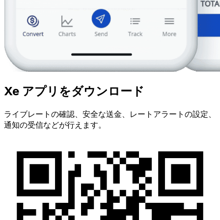
Xe アプリをダウンロード
ライブレートの確認、安全な送金、レートアラートの設定、
通知の受信などが行えます。