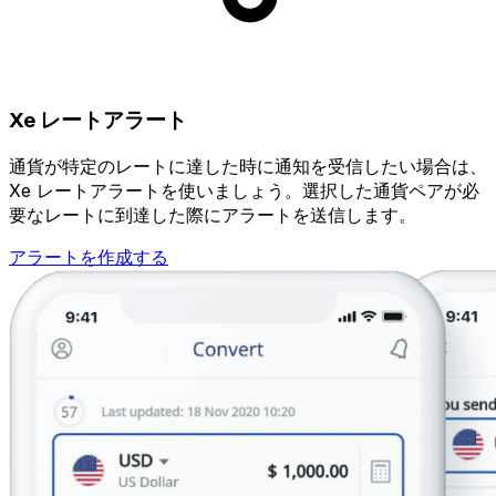
Xe レートアラート
通貨が特定のレートに達した時に通知を受信したい場合は、
Xe レートアラートを使いましょう。選択した通貨ペアが必
要なレートに到達した際にアラートを送信します。
アラートを作成する