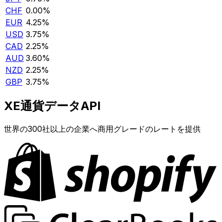
CHF
0.00%
EUR
4.25%
USD
3.75%
CAD
2.25%
AUD
3.60%
NZD
2.25%
GBP
3.75%
XE通貨データAPI
世界の300社以上の企業へ商用グレードのレートを提供