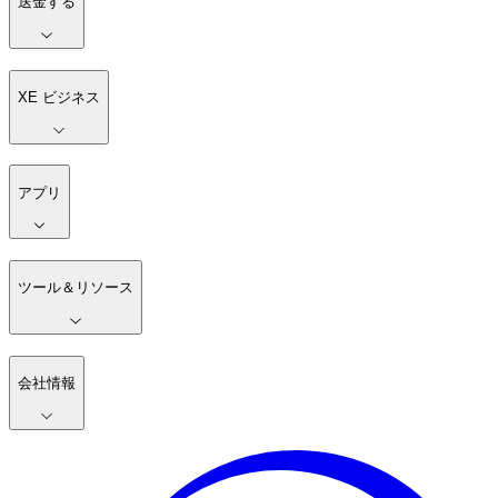
送金する
XE ビジネス
アプリ
ツール＆リソース
会社情報