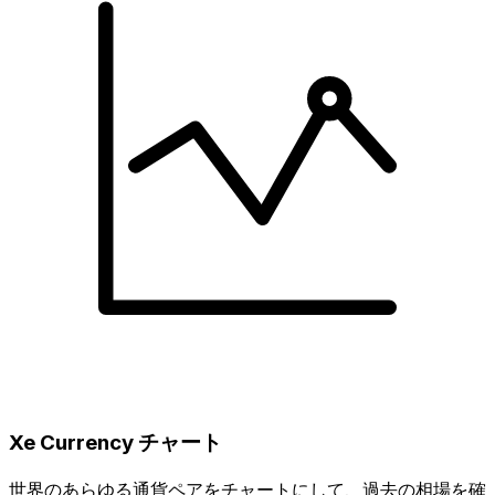
Xe Currency チャート
世界のあらゆる通貨ペアをチャートにして、過去の相場を確