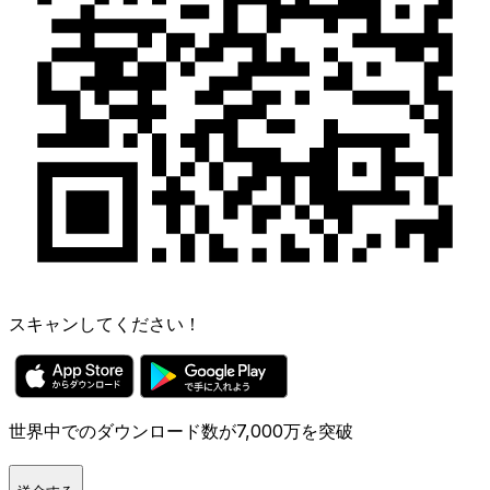
スキャンしてください！
世界中でのダウンロード数が7,000万を突破