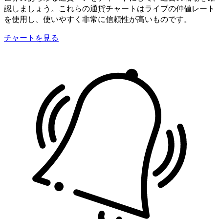
認しましょう。これらの通貨チャートはライブの仲値レート
を使用し、使いやすく非常に信頼性が高いものです。
チャートを見る