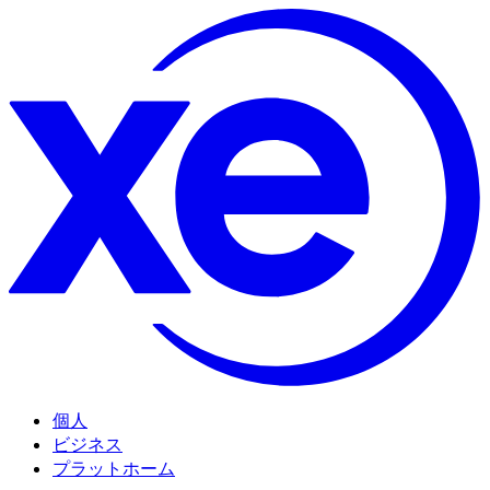
個人
ビジネス
プラットホーム