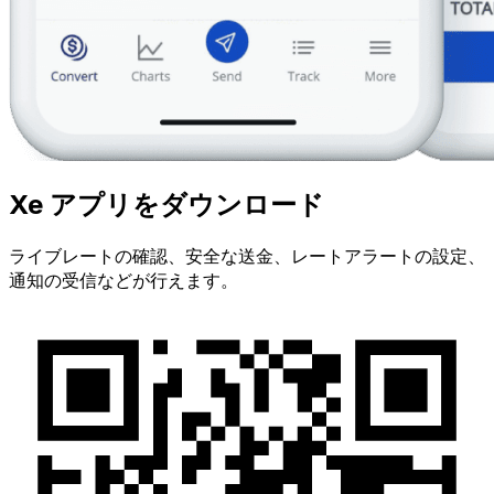
Xe アプリをダウンロード
ライブレートの確認、安全な送金、レートアラートの設定、
通知の受信などが行えます。