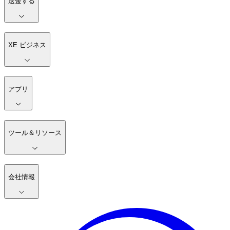
送金する
XE ビジネス
アプリ
ツール＆リソース
会社情報