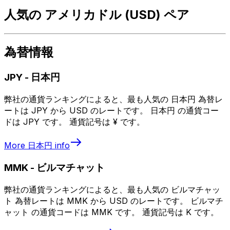
人気の アメリカドル (USD) ペア
為替情報
JPY
-
日本円
弊社の通貨ランキングによると、最も人気の 日本円 為替レ
ートは JPY から USD のレートです。 日本円 の通貨コー
ドは JPY です。 通貨記号は ¥ です。
More
日本円
info
MMK
-
ビルマチャット
弊社の通貨ランキングによると、最も人気の ビルマチャッ
ト 為替レートは MMK から USD のレートです。 ビルマチ
ャット の通貨コードは MMK です。 通貨記号は K です。