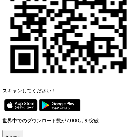
スキャンしてください！
世界中でのダウンロード数が7,000万を突破