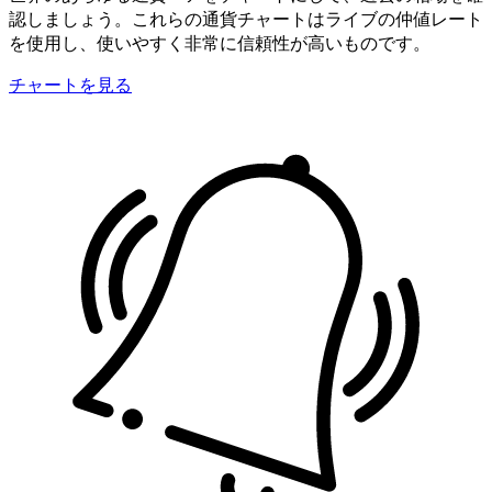
認しましょう。これらの通貨チャートはライブの仲値レート
を使用し、使いやすく非常に信頼性が高いものです。
チャートを見る