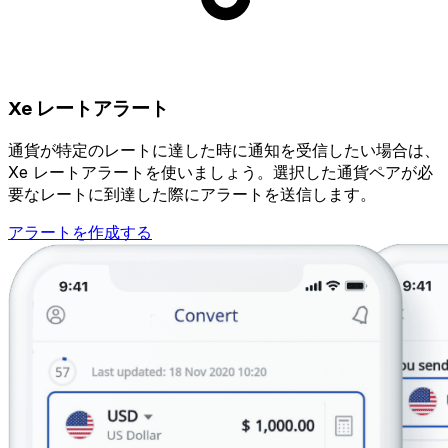
Xe レートアラート
通貨が特定のレートに達した時に通知を受信したい場合は、
Xe レートアラートを使いましょう。選択した通貨ペアが必
要なレートに到達した際にアラートを送信します。
アラートを作成する