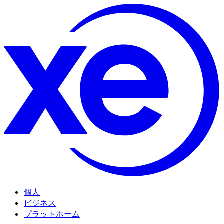
個人
ビジネス
プラットホーム