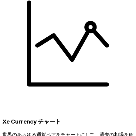
Xe Currency チャート
世界のあらゆる通貨ペアをチャートにして、過去の相場を確