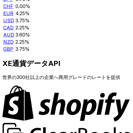
CHF
0.00%
EUR
4.25%
USD
3.75%
CAD
2.25%
AUD
3.60%
NZD
2.25%
GBP
3.75%
XE通貨データAPI
世界の300社以上の企業へ商用グレードのレートを提供