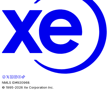
NMLS ID#920968.
© 1995-
2026
Xe Corporation Inc.