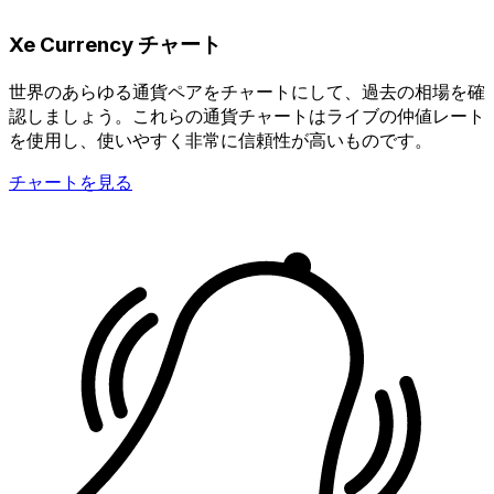
Xe Currency チャート
世界のあらゆる通貨ペアをチャートにして、過去の相場を確
認しましょう。これらの通貨チャートはライブの仲値レート
を使用し、使いやすく非常に信頼性が高いものです。
チャートを見る