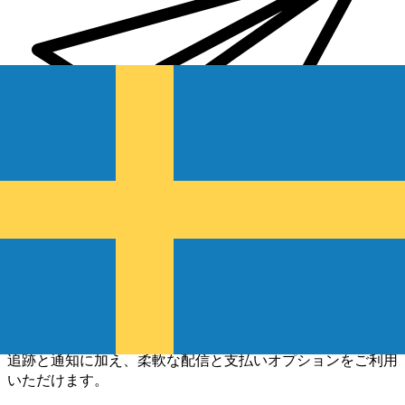
Xe 国際送金
オンラインの送金が迅速、安全、簡単に行えます。ライブの
追跡と通知に加え、柔軟な配信と支払いオプションをご利用
いただけます。