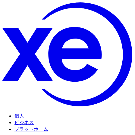
個人
ビジネス
プラットホーム