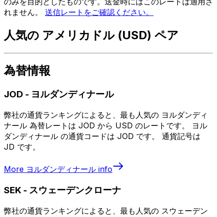
のみを目的としたものです。送金時にはこのレートは適用さ
れません。
送信レートをご確認ください。
人気の アメリカドル (USD) ペア
為替情報
JOD
-
ヨルダンディナール
弊社の通貨ランキングによると、最も人気の ヨルダンディ
ナール 為替レートは JOD から USD のレートです。 ヨル
ダンディナール の通貨コードは JOD です。 通貨記号は
JD です。
More
ヨルダンディナール
info
SEK
-
スウェーデンクローナ
弊社の通貨ランキングによると、最も人気の スウェーデン