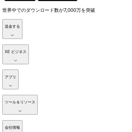
世界中でのダウンロード数が7,000万を突破
送金する
XE ビジネス
アプリ
ツール＆リソース
会社情報