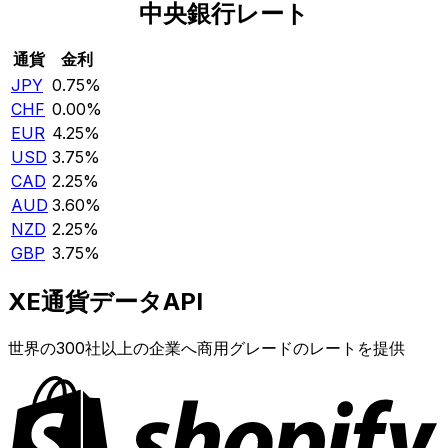
中央銀行レート
通貨
金利
JPY
0.75%
CHF
0.00%
EUR
4.25%
USD
3.75%
CAD
2.25%
AUD
3.60%
NZD
2.25%
GBP
3.75%
XE通貨データAPI
世界の300社以上の企業へ商用グレードのレートを提供