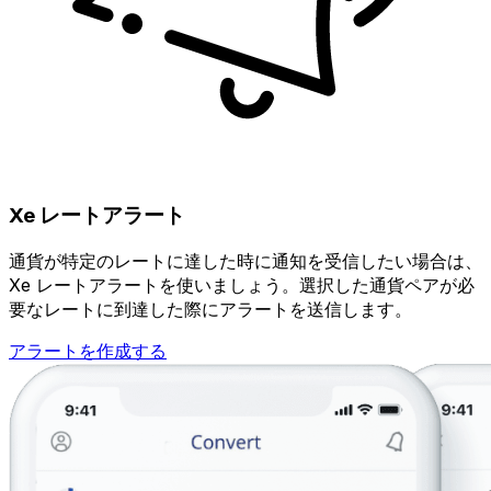
Xe レートアラート
通貨が特定のレートに達した時に通知を受信したい場合は、
Xe レートアラートを使いましょう。選択した通貨ペアが必
要なレートに到達した際にアラートを送信します。
アラートを作成する