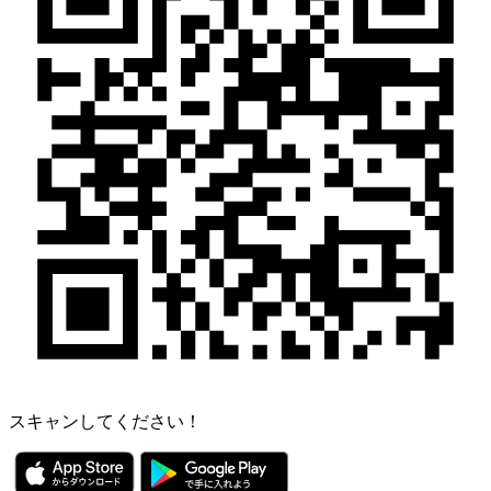
スキャンしてください！