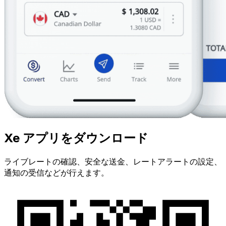
Xe アプリをダウンロード
ライブレートの確認、安全な送金、レートアラートの設定、
通知の受信などが行えます。