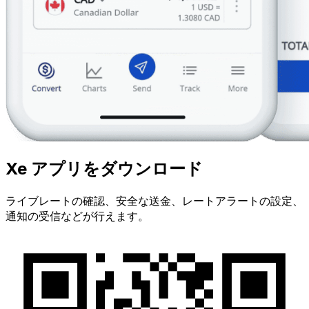
Xe アプリをダウンロード
ライブレートの確認、安全な送金、レートアラートの設定、
通知の受信などが行えます。