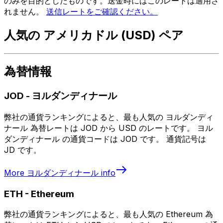
のみを目的としたものです。送金時にはこのレートは適用さ
れません。
送信レートをご確認ください。
人気の アメリカドル (USD) ペア
為替情報
JOD
-
ヨルダンディナール
弊社の通貨ランキングによると、最も人気の ヨルダンディ
ナール 為替レートは JOD から USD のレートです。 ヨル
ダンディナール の通貨コードは JOD です。 通貨記号は
JD です。
More
ヨルダンディナール
info
ETH
-
Ethereum
弊社の通貨ランキングによると、最も人気の Ethereum 為