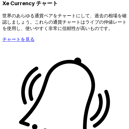
Xe Currency チャート
世界のあらゆる通貨ペアをチャートにして、過去の相場を確
認しましょう。これらの通貨チャートはライブの仲値レート
を使用し、使いやすく非常に信頼性が高いものです。
チャートを見る