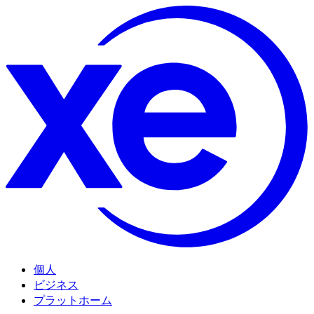
個人
ビジネス
プラットホーム