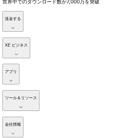
世界中でのダウンロード数が7,000万を突破
送金する
XE ビジネス
アプリ
ツール＆リソース
会社情報