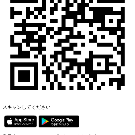
スキャンしてください！