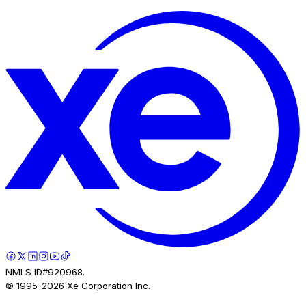
NMLS ID#920968.
© 1995-
2026
Xe Corporation Inc.