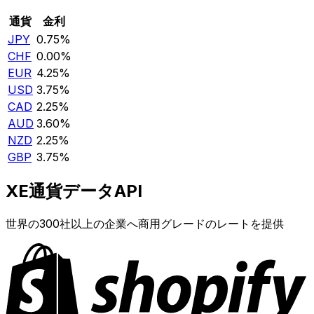
通貨
金利
JPY
0.75%
CHF
0.00%
EUR
4.25%
USD
3.75%
CAD
2.25%
AUD
3.60%
NZD
2.25%
GBP
3.75%
XE通貨データAPI
世界の300社以上の企業へ商用グレードのレートを提供