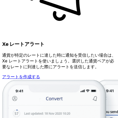
Xe レートアラート
通貨が特定のレートに達した時に通知を受信したい場合は、
Xe レートアラートを使いましょう。選択した通貨ペアが必
要なレートに到達した際にアラートを送信します。
アラートを作成する