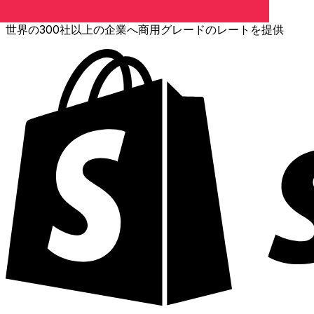
世界の300社以上の企業へ商用グレードのレートを提供