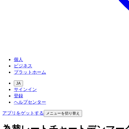
個人
ビジネス
プラットホーム
JA
サインイン
登録
ヘルプセンター
アプリをゲットする
メニューを切り替え
為替レートチャートデンマー