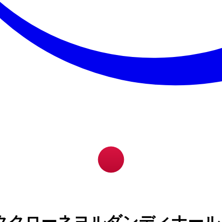
ククローネヨルダンディナール