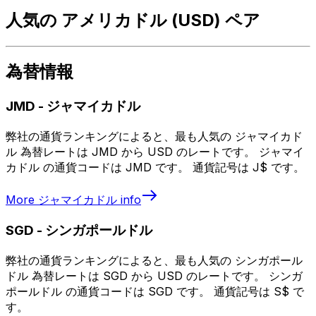
人気の アメリカドル (USD) ペア
為替情報
JMD
-
ジャマイカドル
弊社の通貨ランキングによると、最も人気の ジャマイカド
ル 為替レートは JMD から USD のレートです。 ジャマイ
カドル の通貨コードは JMD です。 通貨記号は J$ です。
More
ジャマイカドル
info
SGD
-
シンガポールドル
弊社の通貨ランキングによると、最も人気の シンガポール
ドル 為替レートは SGD から USD のレートです。 シンガ
ポールドル の通貨コードは SGD です。 通貨記号は S$ で
す。