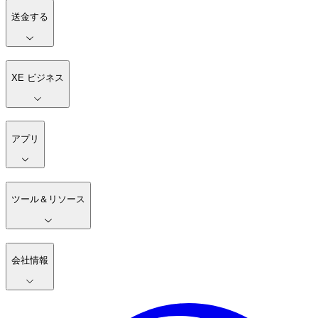
送金する
XE ビジネス
アプリ
ツール＆リソース
会社情報