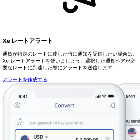
Xe レートアラート
通貨が特定のレートに達した時に通知を受信したい場合は、
Xe レートアラートを使いましょう。選択した通貨ペアが必
要なレートに到達した際にアラートを送信します。
アラートを作成する