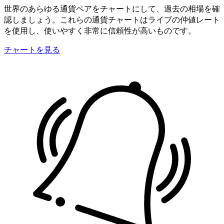
世界のあらゆる通貨ペアをチャートにして、過去の相場を確
認しましょう。これらの通貨チャートはライブの仲値レート
を使用し、使いやすく非常に信頼性が高いものです。
チャートを見る