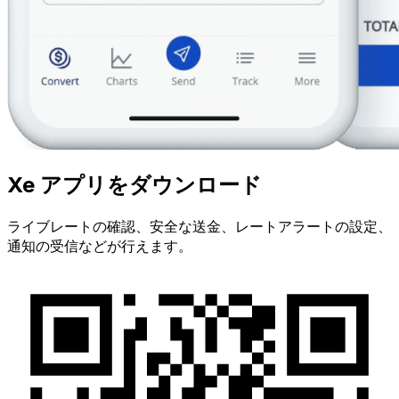
Xe アプリをダウンロード
ライブレートの確認、安全な送金、レートアラートの設定、
通知の受信などが行えます。