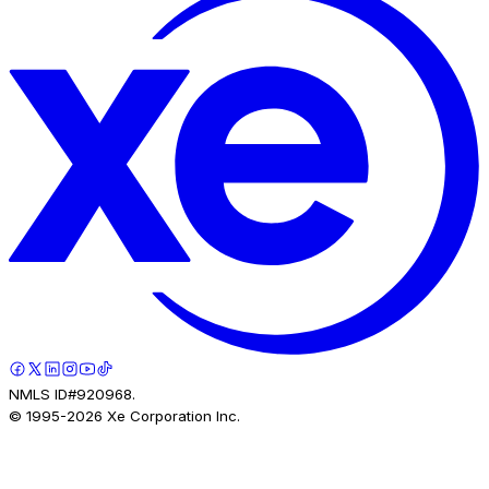
NMLS ID#920968.
© 1995-
2026
Xe Corporation Inc.