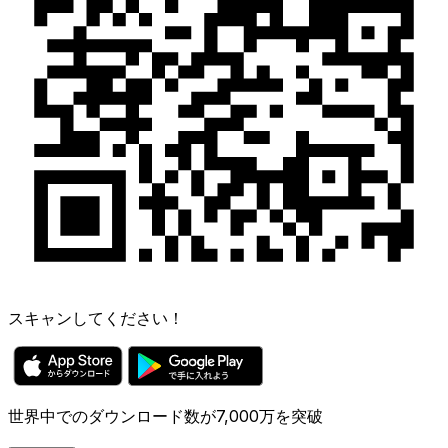
スキャンしてください！
世界中でのダウンロード数が7,000万を突破