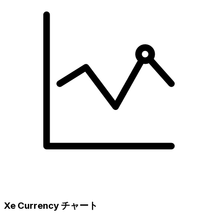
Xe Currency チャート