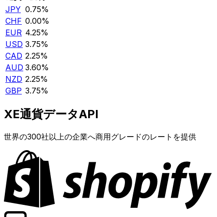
JPY
0.75%
CHF
0.00%
EUR
4.25%
USD
3.75%
CAD
2.25%
AUD
3.60%
NZD
2.25%
GBP
3.75%
XE通貨データAPI
世界の300社以上の企業へ商用グレードのレートを提供