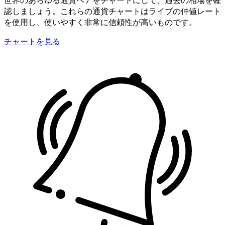
認しましょう。これらの通貨チャートはライブの仲値レート
を使用し、使いやすく非常に信頼性が高いものです。
チャートを見る