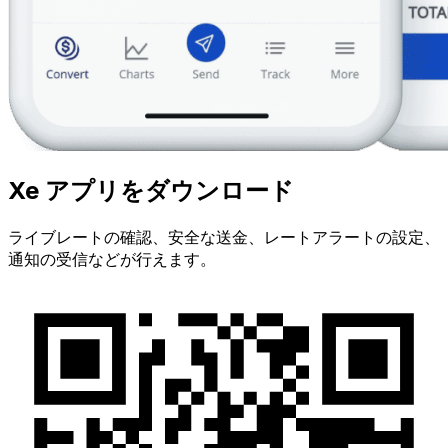
Xe アプリをダウンロード
ライブレートの確認、安全な送金、レートアラートの設定、
通知の受信などが行えます。