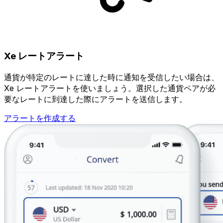
Xe レートアラート
通貨が特定のレートに達した時に通知を受信したい場合は、
Xe レートアラートを使いましょう。選択した通貨ペアが必
要なレートに到達した際にアラートを送信します。
アラートを作成する