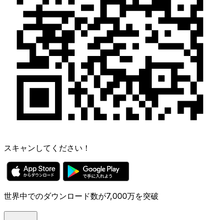
スキャンしてください！
世界中でのダウンロード数が7,000万を突破