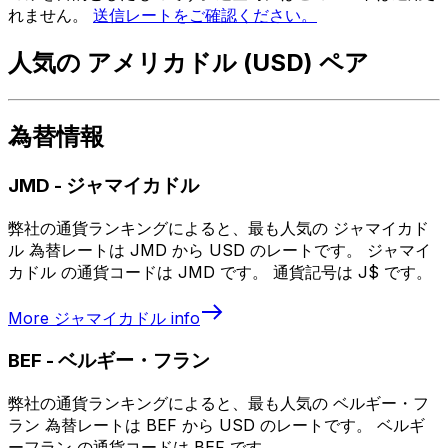
れません。
送信レートをご確認ください。
人気の アメリカドル (USD) ペア
為替情報
JMD
-
ジャマイカドル
弊社の通貨ランキングによると、最も人気の ジャマイカド
ル 為替レートは JMD から USD のレートです。 ジャマイ
カドル の通貨コードは JMD です。 通貨記号は J$ です。
More
ジャマイカドル
info
BEF
-
ベルギー・フラン
弊社の通貨ランキングによると、最も人気の ベルギー・フ
ラン 為替レートは BEF から USD のレートです。 ベルギ
ーフラン の通貨コードは BEF です。