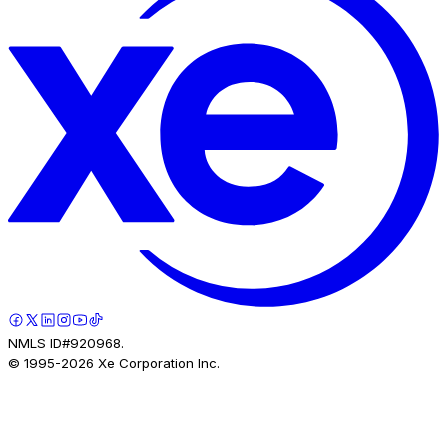
NMLS ID#920968.
© 1995-
2026
Xe Corporation Inc.