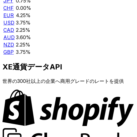
JPY
0.75%
CHF
0.00%
EUR
4.25%
USD
3.75%
CAD
2.25%
AUD
3.60%
NZD
2.25%
GBP
3.75%
XE通貨データAPI
世界の300社以上の企業へ商用グレードのレートを提供