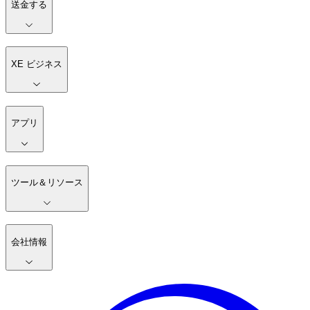
送金する
XE ビジネス
アプリ
ツール＆リソース
会社情報