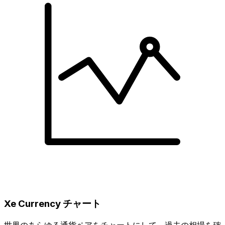
Xe Currency チャート
世界のあらゆる通貨ペアをチャートにして、過去の相場を確