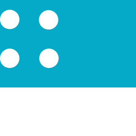
のみを目的としたものです。送金時にはこのレートは適用され