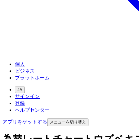
個人
ビジネス
プラットホーム
JA
サインイン
登録
ヘルプセンター
アプリをゲットする
メニューを切り替え
為替レートチャートウズベキ