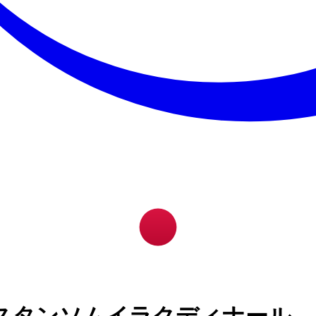
スタンソムイラクディナール