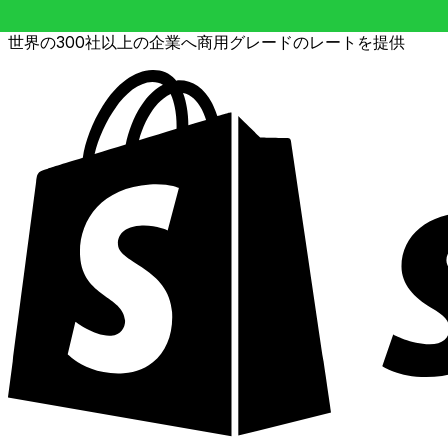
世界の300社以上の企業へ商用グレードのレートを提供