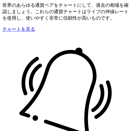
世界のあらゆる通貨ペアをチャートにして、過去の相場を確
認しましょう。これらの通貨チャートはライブの仲値レート
を使用し、使いやすく非常に信頼性が高いものです。
チャートを見る