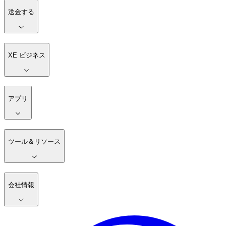
送金する
XE ビジネス
アプリ
ツール＆リソース
会社情報