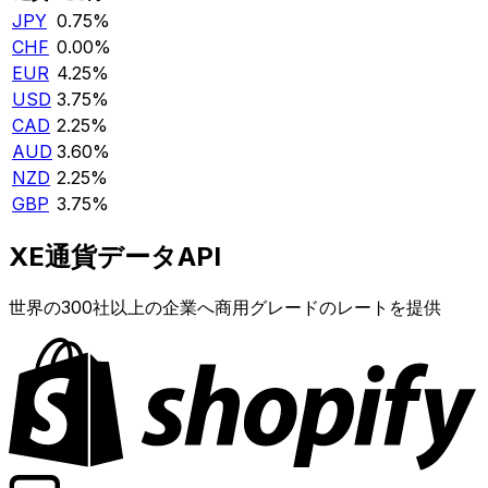
JPY
0.75%
CHF
0.00%
EUR
4.25%
USD
3.75%
CAD
2.25%
AUD
3.60%
NZD
2.25%
GBP
3.75%
XE通貨データAPI
世界の300社以上の企業へ商用グレードのレートを提供