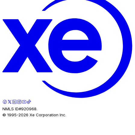
NMLS ID#920968.
© 1995-
2026
Xe Corporation Inc.