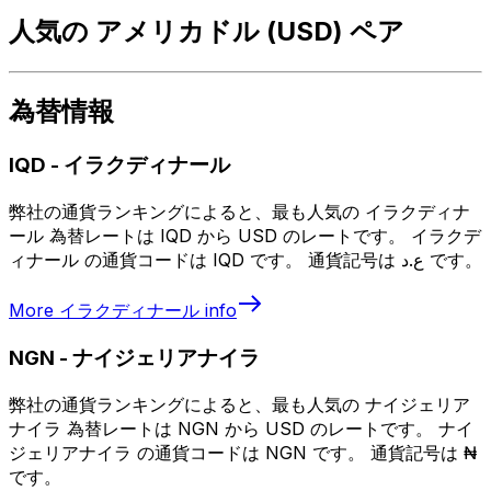
人気の アメリカドル (USD) ペア
為替情報
IQD
-
イラクディナール
弊社の通貨ランキングによると、最も人気の イラクディナ
ール 為替レートは IQD から USD のレートです。 イラクデ
ィナール の通貨コードは IQD です。 通貨記号は ع.د です。
More
イラクディナール
info
NGN
-
ナイジェリアナイラ
弊社の通貨ランキングによると、最も人気の ナイジェリア
ナイラ 為替レートは NGN から USD のレートです。 ナイ
ジェリアナイラ の通貨コードは NGN です。 通貨記号は ₦
です。