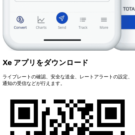
Xe アプリをダウンロード
ライブレートの確認、安全な送金、レートアラートの設定、
通知の受信などが行えます。