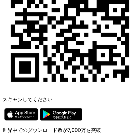
スキャンしてください！
世界中でのダウンロード数が7,000万を突破