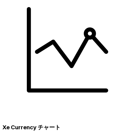
Xe Currency チャート