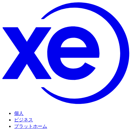
個人
ビジネス
プラットホーム