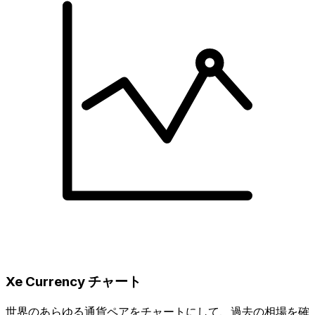
Xe Currency チャート
世界のあらゆる通貨ペアをチャートにして、過去の相場を確