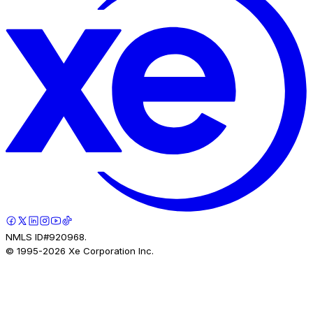
NMLS ID#920968.
© 1995-
2026
Xe Corporation Inc.