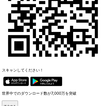
スキャンしてください！
世界中でのダウンロード数が7,000万を突破