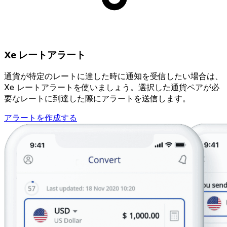
Xe レートアラート
通貨が特定のレートに達した時に通知を受信したい場合は、
Xe レートアラートを使いましょう。選択した通貨ペアが必
要なレートに到達した際にアラートを送信します。
アラートを作成する