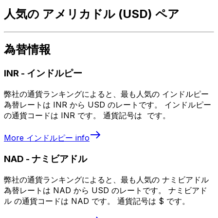
人気の アメリカドル (USD) ペア
為替情報
INR
-
インドルピー
弊社の通貨ランキングによると、最も人気の インドルピー
為替レートは INR から USD のレートです。 インドルピー
の通貨コードは INR です。 通貨記号は ₹ です。
More
インドルピー
info
NAD
-
ナミビアドル
弊社の通貨ランキングによると、最も人気の ナミビアドル
為替レートは NAD から USD のレートです。 ナミビアド
ル の通貨コードは NAD です。 通貨記号は $ です。