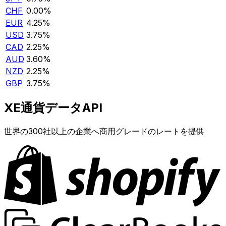
CHF
0.00%
EUR
4.25%
USD
3.75%
CAD
2.25%
AUD
3.60%
NZD
2.25%
GBP
3.75%
XE通貨データAPI
世界の300社以上の企業へ商用グレードのレートを提供