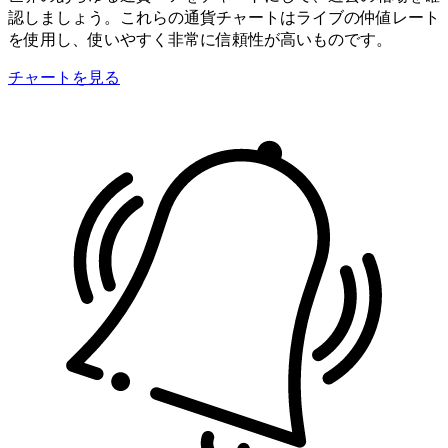
認しましょう。これらの通貨チャートはライブの仲値レート
を使用し、使いやすく非常に信頼性が高いものです。
チャートを見る