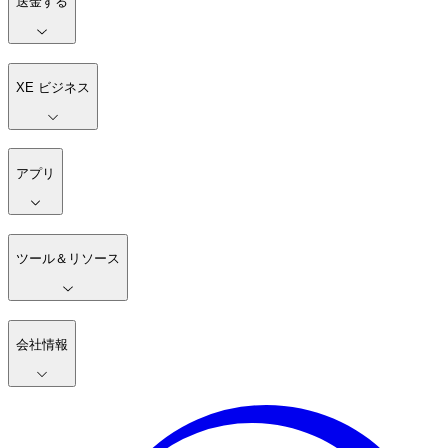
送金する
XE ビジネス
アプリ
ツール＆リソース
会社情報