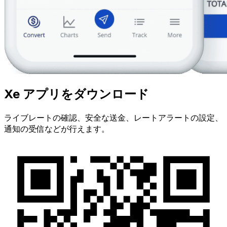
Xe アプリをダウンロード
ライブレートの確認、安全な送金、レートアラートの設定、
通知の受信などが行えます。