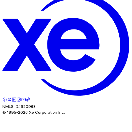
NMLS ID#920968.
© 1995-
2026
Xe Corporation Inc.