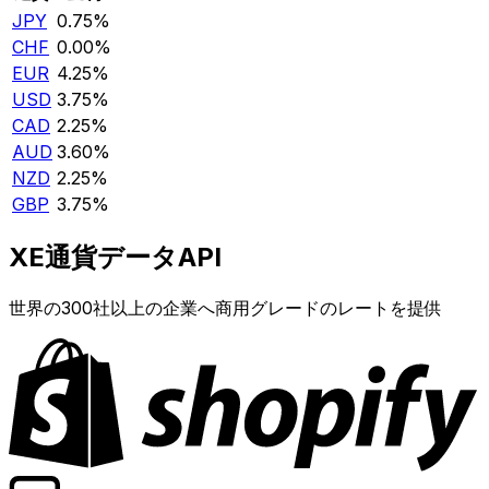
JPY
0.75%
CHF
0.00%
EUR
4.25%
USD
3.75%
CAD
2.25%
AUD
3.60%
NZD
2.25%
GBP
3.75%
XE通貨データAPI
世界の300社以上の企業へ商用グレードのレートを提供