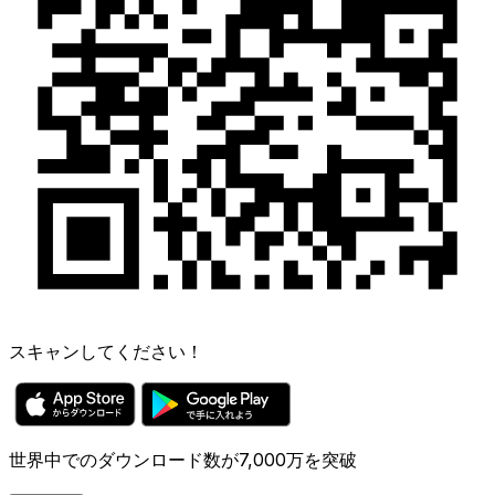
スキャンしてください！
世界中でのダウンロード数が7,000万を突破