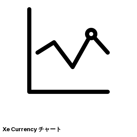
Xe Currency チャート