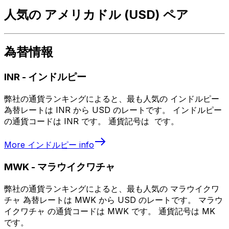
人気の アメリカドル (USD) ペア
為替情報
INR
-
インドルピー
弊社の通貨ランキングによると、最も人気の インドルピー
為替レートは INR から USD のレートです。 インドルピー
の通貨コードは INR です。 通貨記号は ₹ です。
More
インドルピー
info
MWK
-
マラウイクワチャ
弊社の通貨ランキングによると、最も人気の マラウイクワ
チャ 為替レートは MWK から USD のレートです。 マラウ
イクワチャ の通貨コードは MWK です。 通貨記号は MK
です。