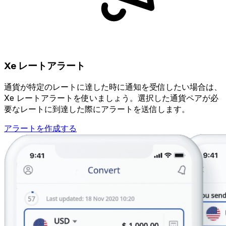
Xe レートアラート
通貨が特定のレートに達した時に通知を受信したい場合は、
Xe レートアラートを使いましょう。選択した通貨ペアが必
要なレートに到達した際にアラートを送信します。
アラートを作成する