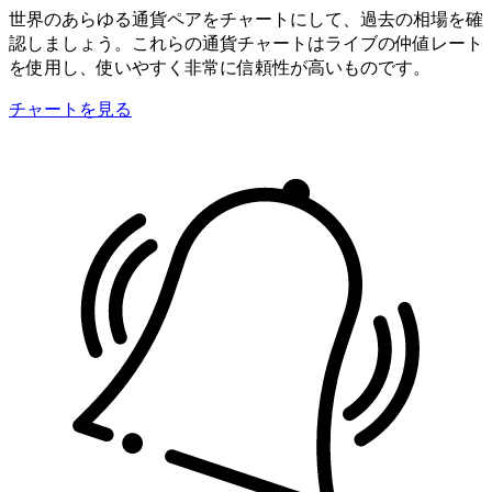
世界のあらゆる通貨ペアをチャートにして、過去の相場を確
認しましょう。これらの通貨チャートはライブの仲値レート
を使用し、使いやすく非常に信頼性が高いものです。
チャートを見る