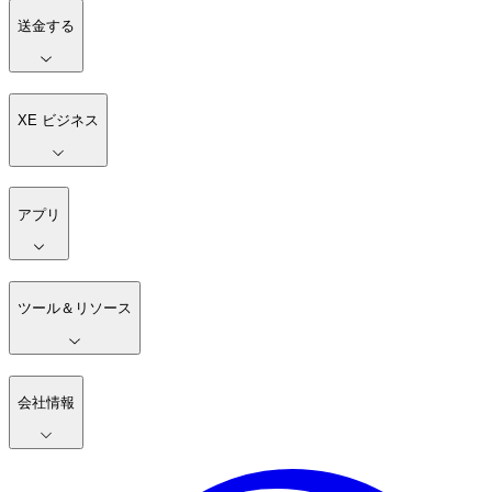
送金する
XE ビジネス
アプリ
ツール＆リソース
会社情報