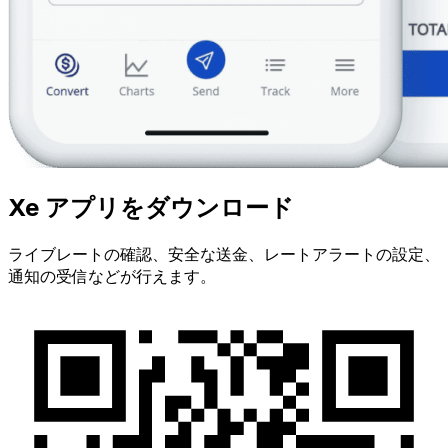
Xe アプリをダウンロード
ライブレートの確認、安全な送金、レートアラートの設定、
通知の受信などが行えます。