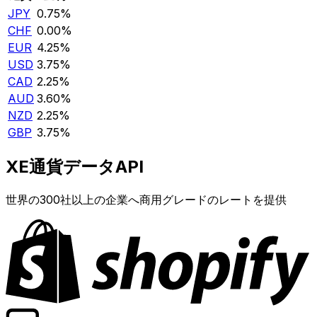
JPY
0.75%
CHF
0.00%
EUR
4.25%
USD
3.75%
CAD
2.25%
AUD
3.60%
NZD
2.25%
GBP
3.75%
XE通貨データAPI
世界の300社以上の企業へ商用グレードのレートを提供