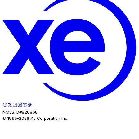
NMLS ID#920968.
© 1995-
2026
Xe Corporation Inc.