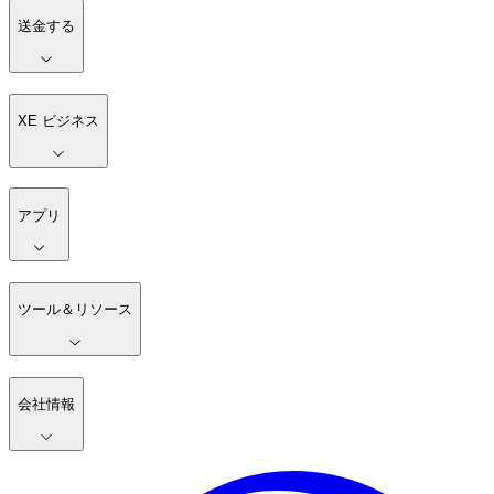
送金する
XE ビジネス
アプリ
ツール＆リソース
会社情報