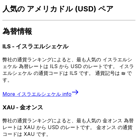
人気の アメリカドル (USD) ペア
為替情報
ILS
-
イスラエルシェケル
弊社の通貨ランキングによると、最も人気の イスラエルシ
ェケル 為替レートは ILS から USD のレートです。 イスラ
エルシェケル の通貨コードは ILS です。 通貨記号は ₪ で
す。
More
イスラエルシェケル
info
XAU
-
金オンス
弊社の通貨ランキングによると、最も人気の 金オンス 為替
レートは XAU から USD のレートです。 金オンス の通貨
コードは XAU です。