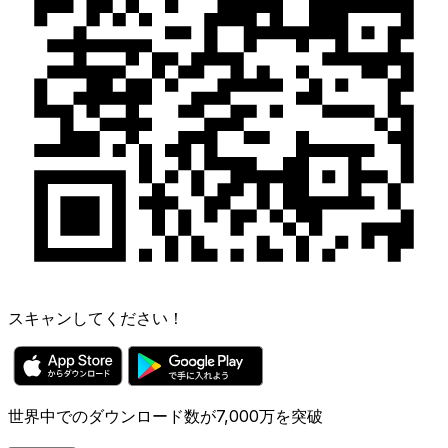
スキャンしてください！
世界中でのダウンロード数が7,000万を突破