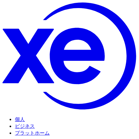
個人
ビジネス
プラットホーム