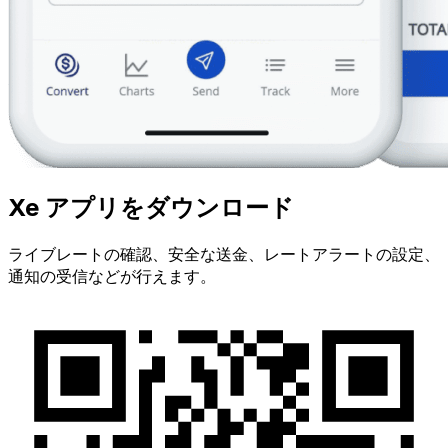
Xe アプリをダウンロード
ライブレートの確認、安全な送金、レートアラートの設定、
通知の受信などが行えます。