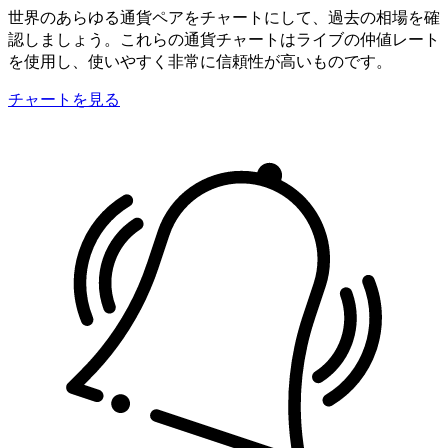
世界のあらゆる通貨ペアをチャートにして、過去の相場を確
認しましょう。これらの通貨チャートはライブの仲値レート
を使用し、使いやすく非常に信頼性が高いものです。
チャートを見る