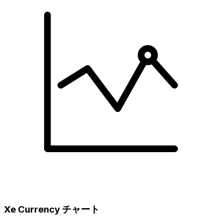
Xe Currency チャート