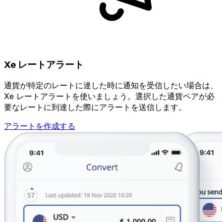
Xe レートアラート
通貨が特定のレートに達した時に通知を受信したい場合は、
Xe レートアラートを使いましょう。選択した通貨ペアが必
要なレートに到達した際にアラートを送信します。
アラートを作成する