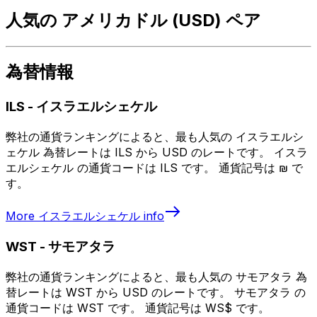
人気の アメリカドル (USD) ペア
為替情報
ILS
-
イスラエルシェケル
弊社の通貨ランキングによると、最も人気の イスラエルシ
ェケル 為替レートは ILS から USD のレートです。 イスラ
エルシェケル の通貨コードは ILS です。 通貨記号は ₪ で
す。
More
イスラエルシェケル
info
WST
-
サモアタラ
弊社の通貨ランキングによると、最も人気の サモアタラ 為
替レートは WST から USD のレートです。 サモアタラ の
通貨コードは WST です。 通貨記号は WS$ です。