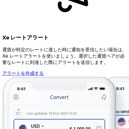
Xe レートアラート
通貨が特定のレートに達した時に通知を受信したい場合は、
Xe レートアラートを使いましょう。選択した通貨ペアが必
要なレートに到達した際にアラートを送信します。
アラートを作成する