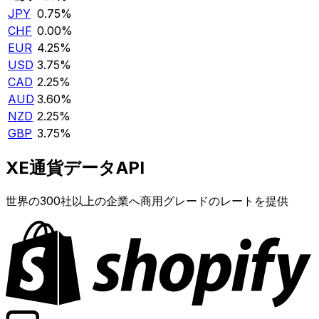
JPY
0.75%
CHF
0.00%
EUR
4.25%
USD
3.75%
CAD
2.25%
AUD
3.60%
NZD
2.25%
GBP
3.75%
XE通貨データAPI
世界の300社以上の企業へ商用グレードのレートを提供