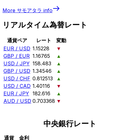
More
サモアタラ
info
リアルタイム為替レート
通貨ペア
レート
変動
EUR / USD
1.15228
▼
GBP / EUR
1.16765
▲
USD / JPY
158.483
▲
GBP / USD
1.34546
▲
USD / CHF
0.812513
▲
USD / CAD
1.40116
▼
EUR / JPY
182.616
▲
AUD / USD
0.703368
▼
中央銀行レート
通貨
金利