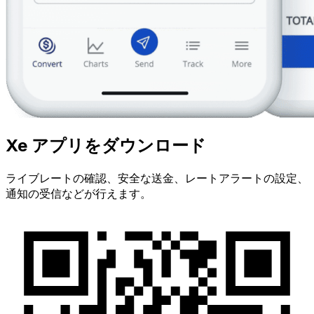
Xe アプリをダウンロード
ライブレートの確認、安全な送金、レートアラートの設定、
通知の受信などが行えます。