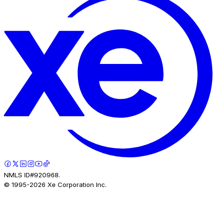
NMLS ID#920968.
© 1995-
2026
Xe Corporation Inc.