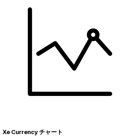
Xe Currency チャート