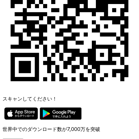
スキャンしてください！
世界中でのダウンロード数が7,000万を突破