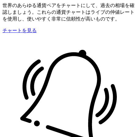
世界のあらゆる通貨ペアをチャートにして、過去の相場を確
認しましょう。これらの通貨チャートはライブの仲値レート
を使用し、使いやすく非常に信頼性が高いものです。
チャートを見る