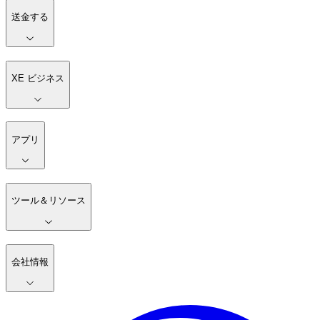
送金する
XE ビジネス
アプリ
ツール＆リソース
会社情報