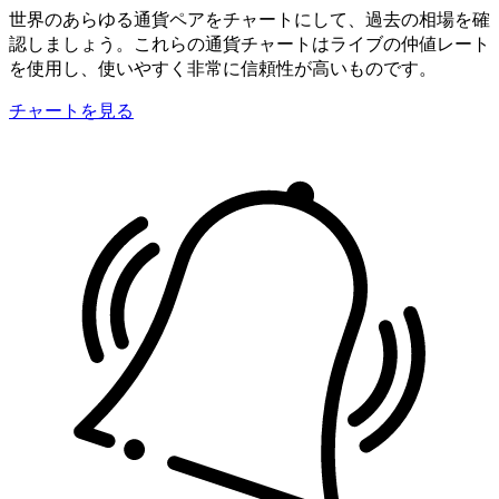
世界のあらゆる通貨ペアをチャートにして、過去の相場を確
認しましょう。これらの通貨チャートはライブの仲値レート
を使用し、使いやすく非常に信頼性が高いものです。
チャートを見る