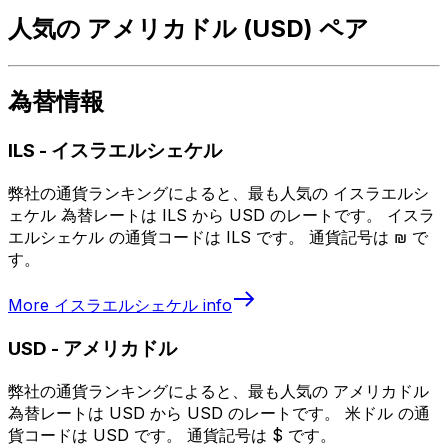
人気の アメリカドル (USD) ペア
為替情報
ILS
-
イスラエルシェケル
弊社の通貨ランキングによると、最も人気の イスラエルシ
ェケル 為替レートは ILS から USD のレートです。 イスラ
エルシェケル の通貨コードは ILS です。 通貨記号は ₪ で
す。
More
イスラエルシェケル
info
USD
-
アメリカドル
弊社の通貨ランキングによると、最も人気の アメリカドル
為替レートは USD から USD のレートです。 米ドル の通
貨コードは USD です。 通貨記号は $ です。