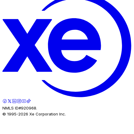
NMLS ID#920968.
© 1995-
2026
Xe Corporation Inc.