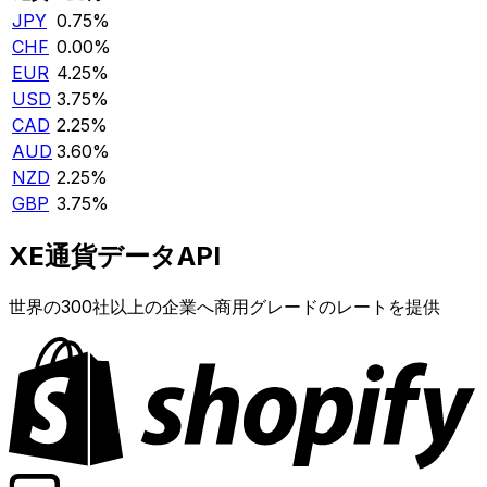
JPY
0.75%
CHF
0.00%
EUR
4.25%
USD
3.75%
CAD
2.25%
AUD
3.60%
NZD
2.25%
GBP
3.75%
XE通貨データAPI
世界の300社以上の企業へ商用グレードのレートを提供