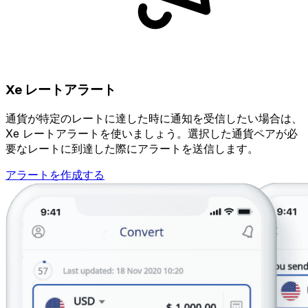
Xe レートアラート
通貨が特定のレートに達した時に通知を受信したい場合は、
Xe レートアラートを使いましょう。選択した通貨ペアが必
要なレートに到達した際にアラートを送信します。
アラートを作成する