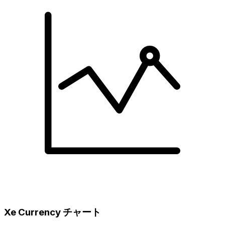
Xe Currency チャート