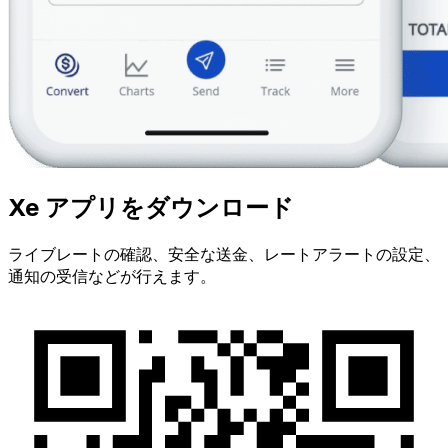
Xe アプリをダウンロード
ライブレートの確認、安全な送金、レートアラートの設定、
通知の受信などが行えます。