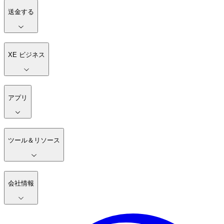
送金する
XE ビジネス
アプリ
ツール＆リソース
会社情報