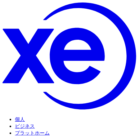
個人
ビジネス
プラットホーム