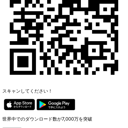
スキャンしてください！
世界中でのダウンロード数が7,000万を突破