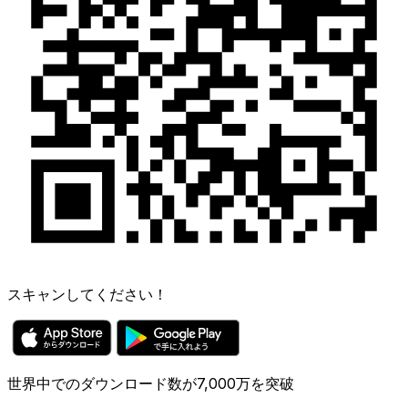
スキャンしてください！
世界中でのダウンロード数が7,000万を突破