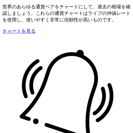
世界のあらゆる通貨ペアをチャートにして、過去の相場を確
認しましょう。これらの通貨チャートはライブの仲値レート
を使用し、使いやすく非常に信頼性が高いものです。
チャートを見る