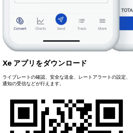
Xe アプリをダウンロード
ライブレートの確認、安全な送金、レートアラートの設定、
通知の受信などが行えます。