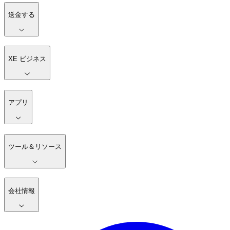
送金する
XE ビジネス
アプリ
ツール＆リソース
会社情報