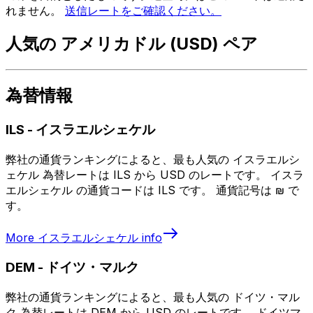
れません。
送信レートをご確認ください。
人気の アメリカドル (USD) ペア
為替情報
ILS
-
イスラエルシェケル
弊社の通貨ランキングによると、最も人気の イスラエルシ
ェケル 為替レートは ILS から USD のレートです。 イスラ
エルシェケル の通貨コードは ILS です。 通貨記号は ₪ で
す。
More
イスラエルシェケル
info
DEM
-
ドイツ・マルク
弊社の通貨ランキングによると、最も人気の ドイツ・マル
ク 為替レートは DEM から USD のレートです。 ドイツマ