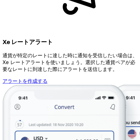
Xe レートアラート
通貨が特定のレートに達した時に通知を受信したい場合は、
Xe レートアラートを使いましょう。選択した通貨ペアが必
要なレートに到達した際にアラートを送信します。
アラートを作成する