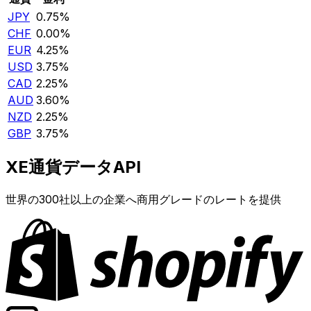
JPY
0.75%
CHF
0.00%
EUR
4.25%
USD
3.75%
CAD
2.25%
AUD
3.60%
NZD
2.25%
GBP
3.75%
XE通貨データAPI
世界の300社以上の企業へ商用グレードのレートを提供