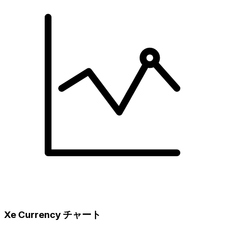
Xe Currency チャート