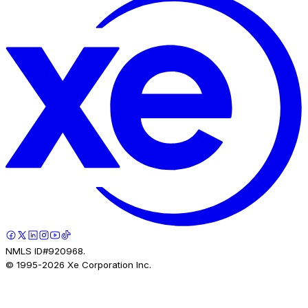
NMLS ID#920968.
© 1995-
2026
Xe Corporation Inc.