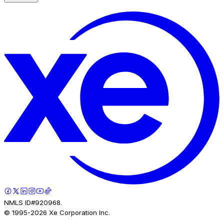
NMLS ID#920968.
© 1995-
2026
Xe Corporation Inc.