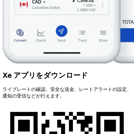
Xe アプリをダウンロード
ライブレートの確認、安全な送金、レートアラートの設定、
通知の受信などが行えます。