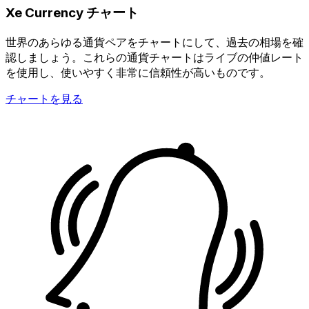
Xe Currency チャート
世界のあらゆる通貨ペアをチャートにして、過去の相場を確
認しましょう。これらの通貨チャートはライブの仲値レート
を使用し、使いやすく非常に信頼性が高いものです。
チャートを見る