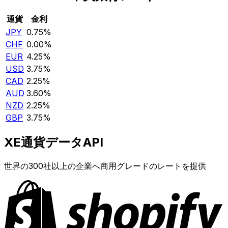
通貨
金利
JPY
0.75%
CHF
0.00%
EUR
4.25%
USD
3.75%
CAD
2.25%
AUD
3.60%
NZD
2.25%
GBP
3.75%
XE通貨データAPI
世界の300社以上の企業へ商用グレードのレートを提供