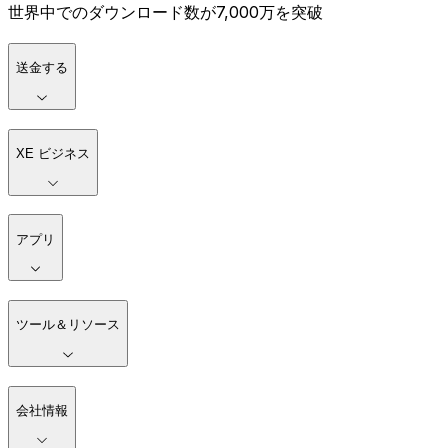
世界中でのダウンロード数が7,000万を突破
送金する
XE ビジネス
アプリ
ツール＆リソース
会社情報