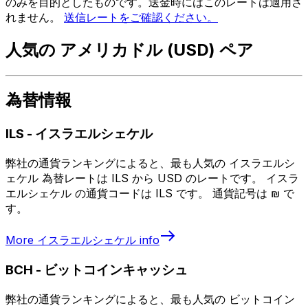
のみを目的としたものです。送金時にはこのレートは適用さ
れません。
送信レートをご確認ください。
人気の アメリカドル (USD) ペア
為替情報
ILS
-
イスラエルシェケル
弊社の通貨ランキングによると、最も人気の イスラエルシ
ェケル 為替レートは ILS から USD のレートです。 イスラ
エルシェケル の通貨コードは ILS です。 通貨記号は ₪ で
す。
More
イスラエルシェケル
info
BCH
-
ビットコインキャッシュ
弊社の通貨ランキングによると、最も人気の ビットコイン