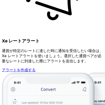
Xe レートアラート
通貨が特定のレートに達した時に通知を受信したい場合は、
Xe レートアラートを使いましょう。選択した通貨ペアが必
要なレートに到達した際にアラートを送信します。
アラートを作成する