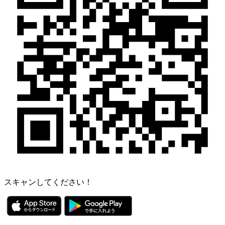
スキャンしてください！