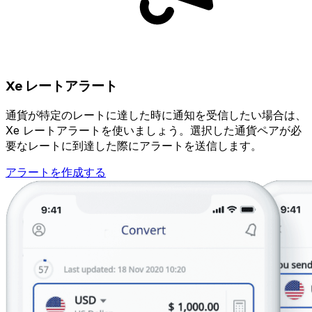
Xe レートアラート
通貨が特定のレートに達した時に通知を受信したい場合は、
Xe レートアラートを使いましょう。選択した通貨ペアが必
要なレートに到達した際にアラートを送信します。
アラートを作成する