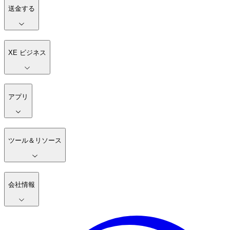
送金する
XE ビジネス
アプリ
ツール＆リソース
会社情報