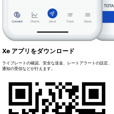
Xe アプリをダウンロード
ライブレートの確認、安全な送金、レートアラートの設定、
通知の受信などが行えます。