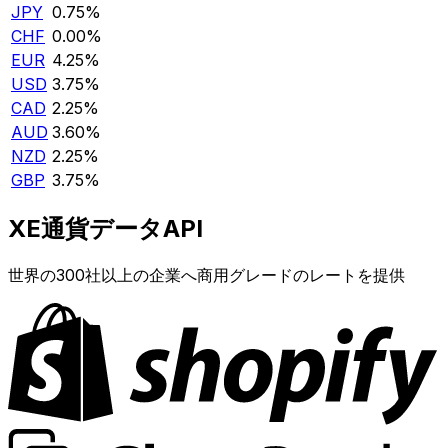
JPY
0.75%
CHF
0.00%
EUR
4.25%
USD
3.75%
CAD
2.25%
AUD
3.60%
NZD
2.25%
GBP
3.75%
XE通貨データAPI
世界の300社以上の企業へ商用グレードのレートを提供