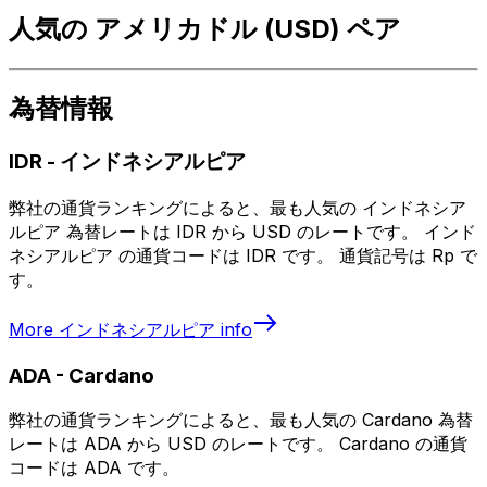
人気の アメリカドル (USD) ペア
為替情報
IDR
-
インドネシアルピア
弊社の通貨ランキングによると、最も人気の インドネシア
ルピア 為替レートは IDR から USD のレートです。 インド
ネシアルピア の通貨コードは IDR です。 通貨記号は Rp で
す。
More
インドネシアルピア
info
ADA
-
Cardano
弊社の通貨ランキングによると、最も人気の Cardano 為替
レートは ADA から USD のレートです。 Cardano の通貨
コードは ADA です。