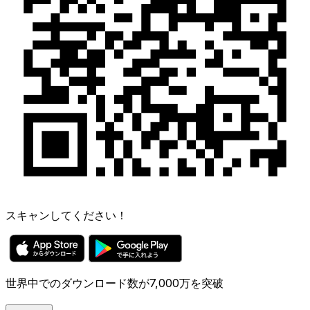
スキャンしてください！
世界中でのダウンロード数が7,000万を突破