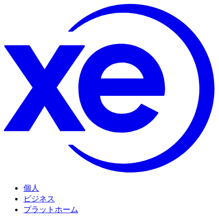
個人
ビジネス
プラットホーム