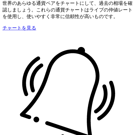
世界のあらゆる通貨ペアをチャートにして、過去の相場を確
認しましょう。これらの通貨チャートはライブの仲値レート
を使用し、使いやすく非常に信頼性が高いものです。
チャートを見る