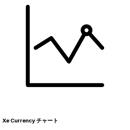
Xe Currency チャート