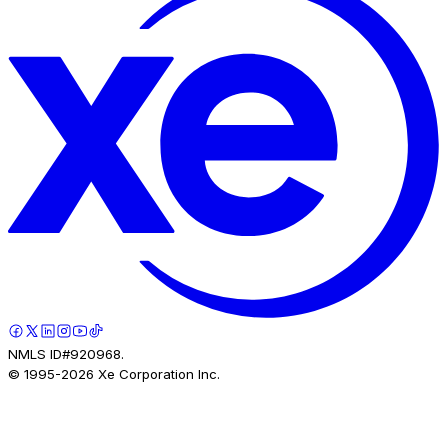
NMLS ID#920968.
© 1995-
2026
Xe Corporation Inc.