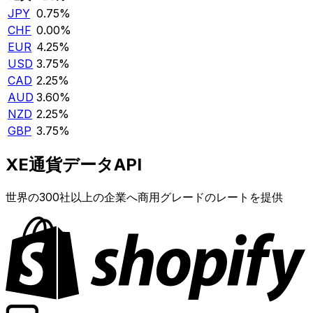
JPY
0.75%
CHF
0.00%
EUR
4.25%
USD
3.75%
CAD
2.25%
AUD
3.60%
NZD
2.25%
GBP
3.75%
XE通貨データAPI
世界の300社以上の企業へ商用グレードのレートを提供