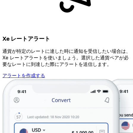
Xe レートアラート
通貨が特定のレートに達した時に通知を受信したい場合は、
Xe レートアラートを使いましょう。選択した通貨ペアが必
要なレートに到達した際にアラートを送信します。
アラートを作成する