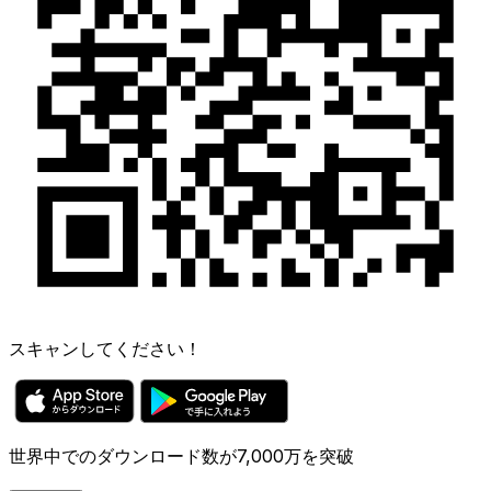
スキャンしてください！
世界中でのダウンロード数が7,000万を突破