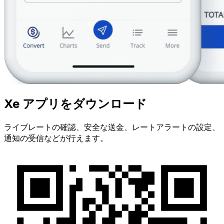
Xe アプリをダウンロード
ライブレートの確認、安全な送金、レートアラートの設定、
通知の受信などが行えます。