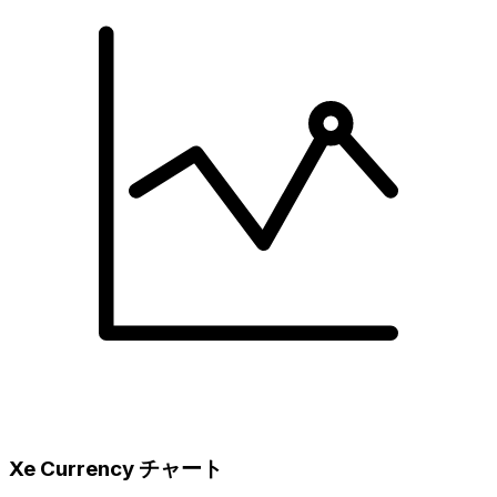
Xe Currency チャート