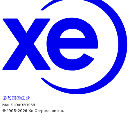
NMLS ID#920968.
© 1995-
2026
Xe Corporation Inc.