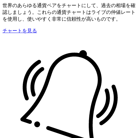
世界のあらゆる通貨ペアをチャートにして、過去の相場を確
認しましょう。これらの通貨チャートはライブの仲値レート
を使用し、使いやすく非常に信頼性が高いものです。
チャートを見る