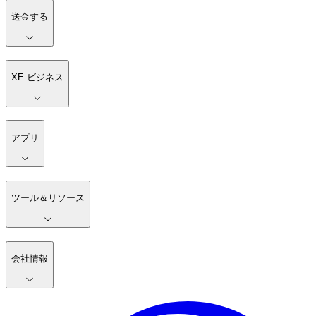
送金する
XE ビジネス
アプリ
ツール＆リソース
会社情報