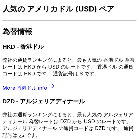
人気の アメリカドル (USD) ペア
為替情報
HKD
-
香港ドル
弊社の通貨ランキングによると、最も人気の 香港ドル 為替
レートは HKD から USD のレートです。 香港ドル の通貨
コードは HKD です。 通貨記号は $ です。
More
香港ドル
info
DZD
-
アルジェリアディナール
弊社の通貨ランキングによると、最も人気の アルジェリア
ディナール 為替レートは DZD から USD のレートです。
アルジェリアディナール の通貨コードは DZD です。 通貨
記号は دج です。