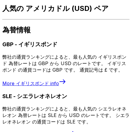
人気の アメリカドル (USD) ペア
為替情報
GBP
-
イギリスポンド
弊社の通貨ランキングによると、最も人気の イギリスポン
ド 為替レートは GBP から USD のレートです。 イギリス
ポンド の通貨コードは GBP です。 通貨記号は £ です。
More
イギリスポンド
info
SLE
-
シエラレオネレオン
弊社の通貨ランキングによると、最も人気の シエラレオネ
レオン 為替レートは SLE から USD のレートです。 シエラ
レオネレオン の通貨コードは SLE です。