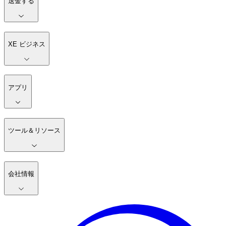
送金する
XE ビジネス
アプリ
ツール＆リソース
会社情報