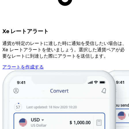
Xe レートアラート
通貨が特定のレートに達した時に通知を受信したい場合は、
Xe レートアラートを使いましょう。選択した通貨ペアが必
要なレートに到達した際にアラートを送信します。
アラートを作成する