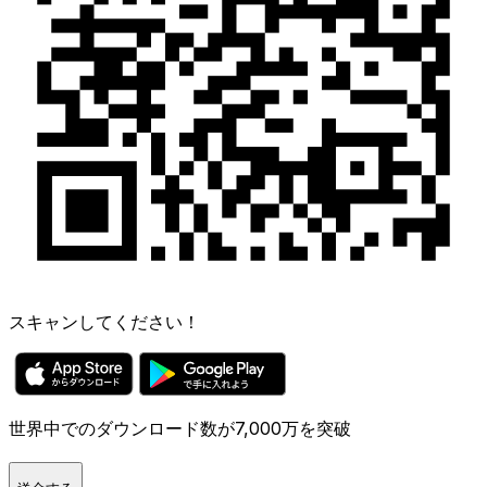
スキャンしてください！
世界中でのダウンロード数が7,000万を突破