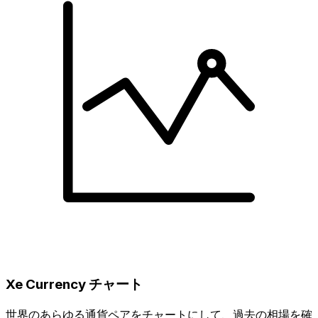
Xe Currency チャート
世界のあらゆる通貨ペアをチャートにして、過去の相場を確