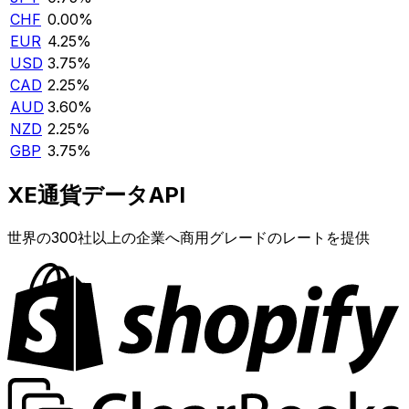
CHF
0.00%
EUR
4.25%
USD
3.75%
CAD
2.25%
AUD
3.60%
NZD
2.25%
GBP
3.75%
XE通貨データAPI
世界の300社以上の企業へ商用グレードのレートを提供