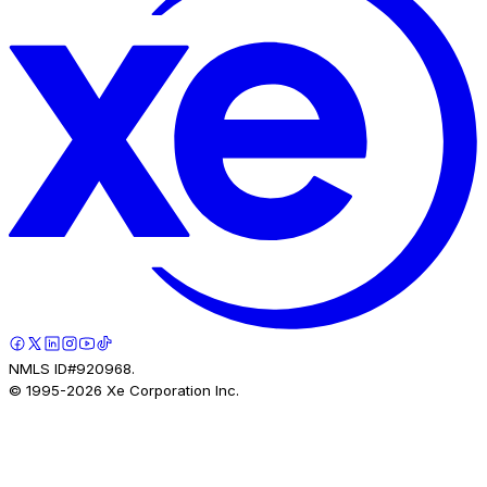
NMLS ID#920968.
© 1995-
2026
Xe Corporation Inc.