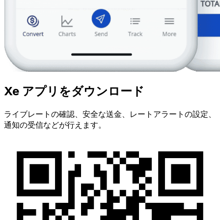
Xe アプリをダウンロード
ライブレートの確認、安全な送金、レートアラートの設定、
通知の受信などが行えます。