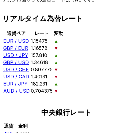
リアルタイム為替レート
通貨ペア
レート
変動
EUR / USD
1.15475
▲
GBP / EUR
1.16578
▼
USD / JPY
157.810
▲
GBP / USD
1.34618
▲
USD / CHF
0.807775
▼
USD / CAD
1.40131
▼
EUR / JPY
182.231
▲
AUD / USD
0.704375
▼
中央銀行レート
通貨
金利