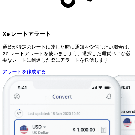
Xe レートアラート
通貨が特定のレートに達した時に通知を受信したい場合は、
Xe レートアラートを使いましょう。選択した通貨ペアが必
要なレートに到達した際にアラートを送信します。
アラートを作成する