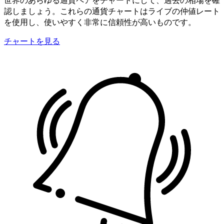
認しましょう。これらの通貨チャートはライブの仲値レート
を使用し、使いやすく非常に信頼性が高いものです。
チャートを見る