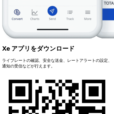
Xe アプリをダウンロード
ライブレートの確認、安全な送金、レートアラートの設定、
通知の受信などが行えます。