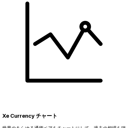
Xe Currency チャート
世界のあらゆる通貨ペアをチャートにして、過去の相場を確