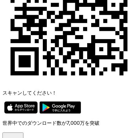
スキャンしてください！
世界中でのダウンロード数が7,000万を突破