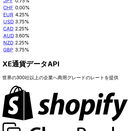
JPY
0.75%
CHF
0.00%
EUR
4.25%
USD
3.75%
CAD
2.25%
AUD
3.60%
NZD
2.25%
GBP
3.75%
XE通貨データAPI
世界の300社以上の企業へ商用グレードのレートを提供