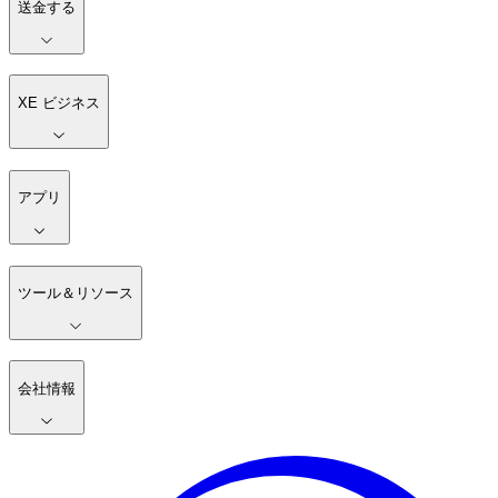
送金する
XE ビジネス
アプリ
ツール＆リソース
会社情報