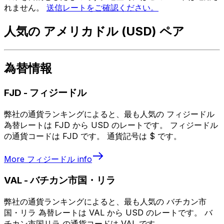
れません。
送信レートをご確認ください。
人気の アメリカドル (USD) ペア
為替情報
FJD
-
フィジードル
弊社の通貨ランキングによると、最も人気の フィジードル
為替レートは FJD から USD のレートです。 フィジードル
の通貨コードは FJD です。 通貨記号は $ です。
More
フィジードル
info
VAL
-
バチカン市国・リラ
弊社の通貨ランキングによると、最も人気の バチカン市
国・リラ 為替レートは VAL から USD のレートです。 バ
チカン市国リラ の通貨コードは VAL です。