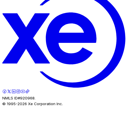
NMLS ID#920968.
© 1995-
2026
Xe Corporation Inc.