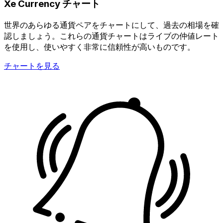
Xe Currency チャート
世界のあらゆる通貨ペアをチャートにして、過去の相場を確
認しましょう。これらの通貨チャートはライブの仲値レート
を使用し、使いやすく非常に信頼性が高いものです。
チャートを見る