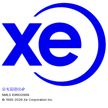
NMLS ID#920968.
© 1995-
2026
Xe Corporation Inc.