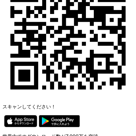
スキャンしてください！