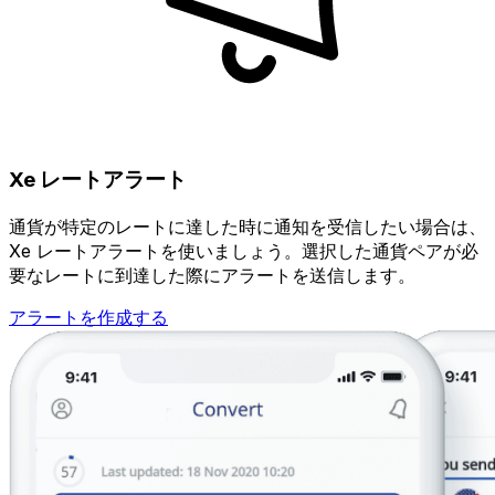
Xe レートアラート
通貨が特定のレートに達した時に通知を受信したい場合は、
Xe レートアラートを使いましょう。選択した通貨ペアが必
要なレートに到達した際にアラートを送信します。
アラートを作成する