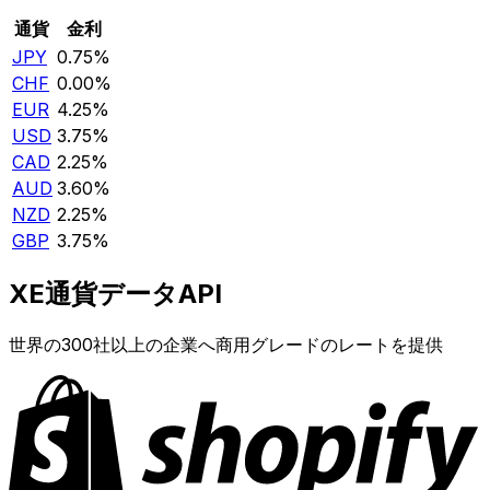
通貨
金利
JPY
0.75%
CHF
0.00%
EUR
4.25%
USD
3.75%
CAD
2.25%
AUD
3.60%
NZD
2.25%
GBP
3.75%
XE通貨データAPI
世界の300社以上の企業へ商用グレードのレートを提供