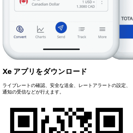
Xe アプリをダウンロード
ライブレートの確認、安全な送金、レートアラートの設定、
通知の受信などが行えます。