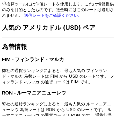
換算ツールには仲値レートを使用します。これは情報提供
のみを目的としたものです。送金時にはこのレートは適用さ
れません。
送信レートをご確認ください。
人気の アメリカドル (USD) ペア
為替情報
FIM
-
フィンランド・マルカ
弊社の通貨ランキングによると、最も人気の フィンラン
ド・マルカ 為替レートは FIM から USD のレートです。 フ
ィンランドマルッカ の通貨コードは FIM です。
RON
-
ルーマニアニューレウ
弊社の通貨ランキングによると、最も人気の ルーマニアニ
ューレウ 為替レートは RON から USD のレートです。 ル
ーマニアニューレウ の通貨コードは RON です。 通貨記号