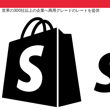
世界の300社以上の企業へ商用グレードのレートを提供