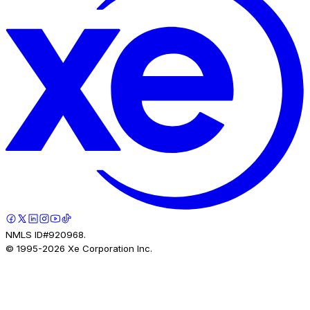
NMLS ID#920968.
© 1995-
2026
Xe Corporation Inc.