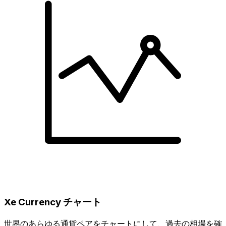
Xe Currency チャート
世界のあらゆる通貨ペアをチャートにして、過去の相場を確