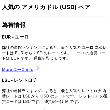
人気の アメリカドル (USD) ペア
為替情報
EUR
-
ユーロ
弊社の通貨ランキングによると、最も人気の ユーロ 為替レ
ートは EUR から USD のレートです。 ユーロ の通貨コー
ドは EUR です。 通貨記号は € です。
More
ユーロ
info
LSL
-
レソトロチ
弊社の通貨ランキングによると、最も人気の レソトロチ 為
替レートは LSL から USD のレートです。 レソトロチ の通
貨コードは LSL です。 通貨記号は M です。