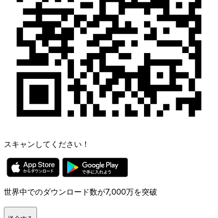
スキャンしてください！
世界中でのダウンロード数が7,000万を突破