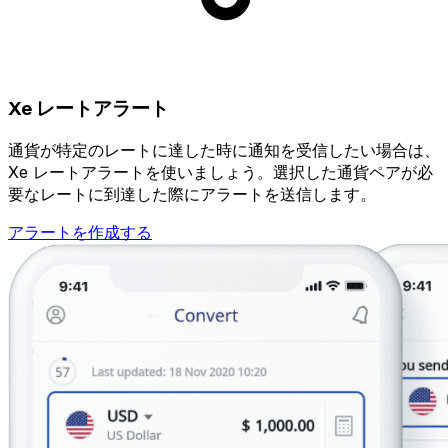
Xe レートアラート
通貨が特定のレートに達した時に通知を受信したい場合は、
Xe レートアラートを使いましょう。選択した通貨ペアが必
要なレートに到達した際にアラートを送信します。
アラートを作成する