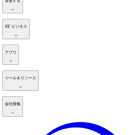
送金する
XE ビジネス
アプリ
ツール＆リソース
会社情報