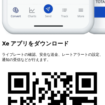
Xe アプリをダウンロード
ライブレートの確認、安全な送金、レートアラートの設定、
通知の受信などが行えます。