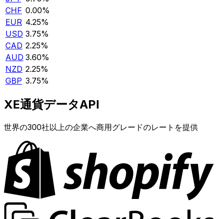
CHF
0.00%
EUR
4.25%
USD
3.75%
CAD
2.25%
AUD
3.60%
NZD
2.25%
GBP
3.75%
XE通貨データAPI
世界の300社以上の企業へ商用グレードのレートを提供