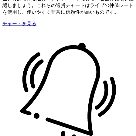
認しましょう。これらの通貨チャートはライブの仲値レート
を使用し、使いやすく非常に信頼性が高いものです。
チャートを見る