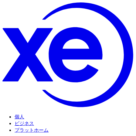
個人
ビジネス
プラットホーム