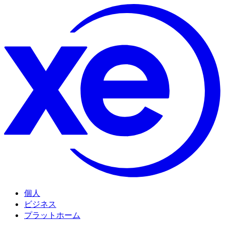
個人
ビジネス
プラットホーム