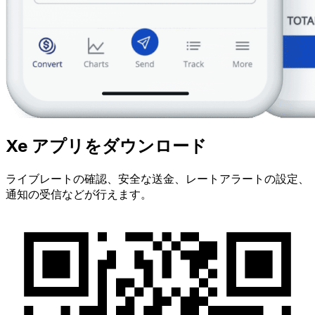
Xe アプリをダウンロード
ライブレートの確認、安全な送金、レートアラートの設定、
通知の受信などが行えます。