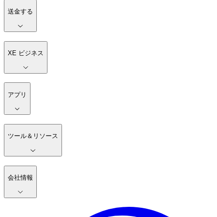
送金する
XE ビジネス
アプリ
ツール＆リソース
会社情報