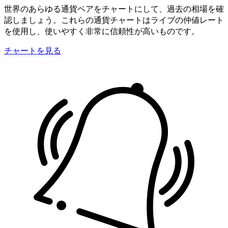
世界のあらゆる通貨ペアをチャートにして、過去の相場を確
認しましょう。これらの通貨チャートはライブの仲値レート
を使用し、使いやすく非常に信頼性が高いものです。
チャートを見る