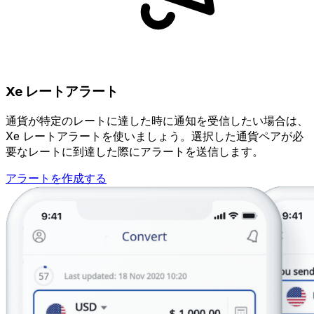
Xe レートアラート
通貨が特定のレートに達した時に通知を受信したい場合は、
Xe レートアラートを使いましょう。選択した通貨ペアが必
要なレートに到達した際にアラートを送信します。
アラートを作成する