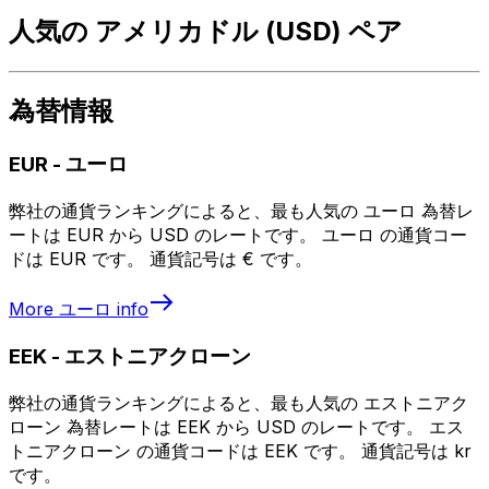
人気の アメリカドル (USD) ペア
為替情報
EUR
-
ユーロ
弊社の通貨ランキングによると、最も人気の ユーロ 為替レ
ートは EUR から USD のレートです。 ユーロ の通貨コー
ドは EUR です。 通貨記号は € です。
More
ユーロ
info
EEK
-
エストニアクローン
弊社の通貨ランキングによると、最も人気の エストニアク
ローン 為替レートは EEK から USD のレートです。 エス
トニアクローン の通貨コードは EEK です。 通貨記号は kr
です。