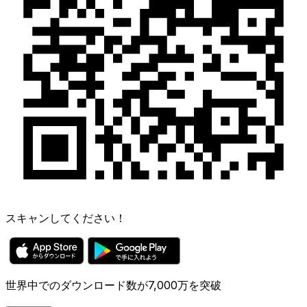
スキャンしてください！
世界中でのダウンロード数が7,000万を突破