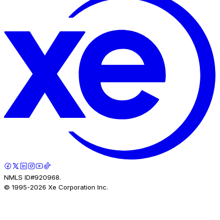
NMLS ID#920968.
© 1995-
2026
Xe Corporation Inc.