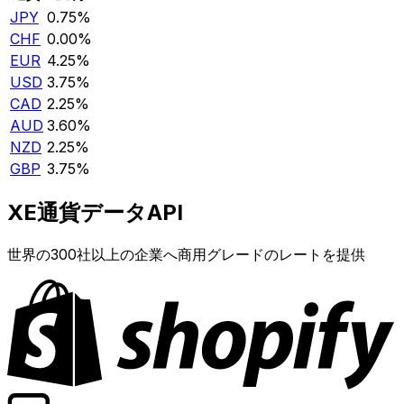
JPY
0.75%
CHF
0.00%
EUR
4.25%
USD
3.75%
CAD
2.25%
AUD
3.60%
NZD
2.25%
GBP
3.75%
XE通貨データAPI
世界の300社以上の企業へ商用グレードのレートを提供