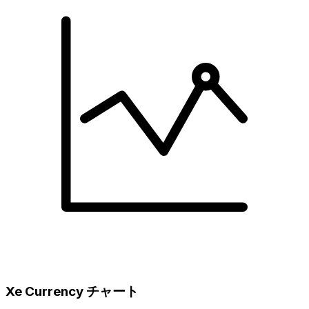
Xe Currency チャート