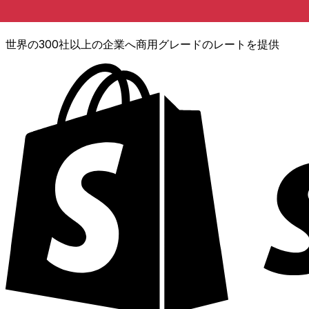
XE通貨データAPI
世界の300社以上の企業へ商用グレードのレートを提供