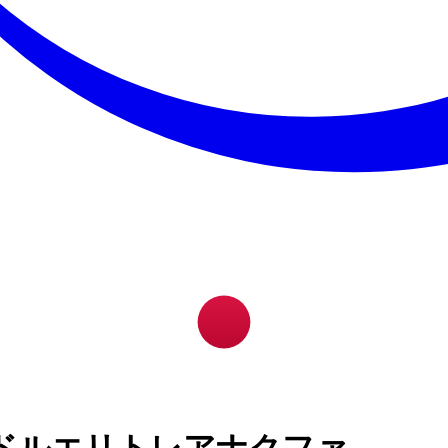
ドルエリトレアナクファ