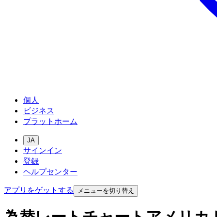
個人
ビジネス
プラットホーム
JA
サインイン
登録
ヘルプセンター
アプリをゲットする
メニューを切り替え
為替レートチャートアメリカ