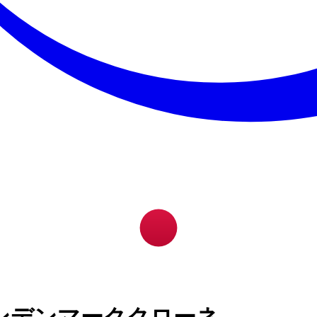
ンデンマーククローネ