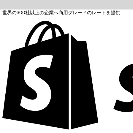
世界の300社以上の企業へ商用グレードのレートを提供