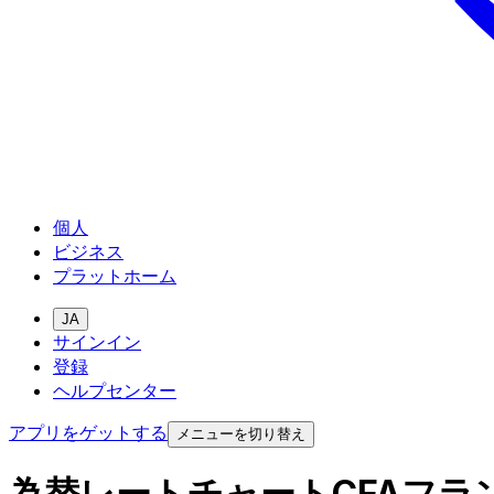
個人
ビジネス
プラットホーム
JA
サインイン
登録
ヘルプセンター
アプリをゲットする
メニューを切り替え
為替レートチャートCFAフラ