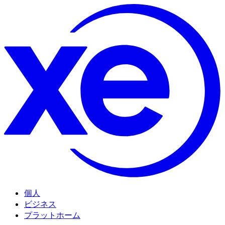
個人
ビジネス
プラットホーム