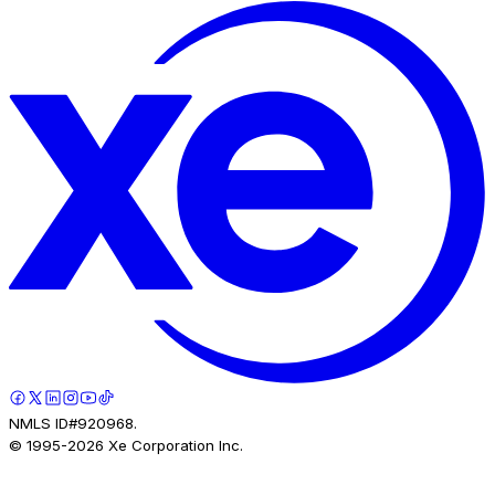
NMLS ID#920968.
© 1995-
2026
Xe Corporation Inc.