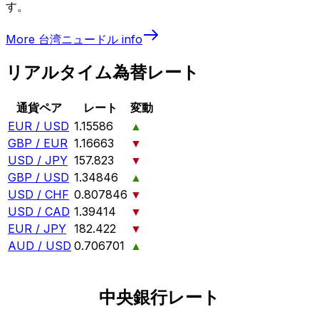
す。
More
台湾ニュードル
info
リアルタイム為替レート
通貨ペア
レート
変動
EUR / USD
1.15586
▲
GBP / EUR
1.16663
▼
USD / JPY
157.823
▼
GBP / USD
1.34846
▲
USD / CHF
0.807846
▼
USD / CAD
1.39414
▼
EUR / JPY
182.422
▼
AUD / USD
0.706701
▲
中央銀行レート