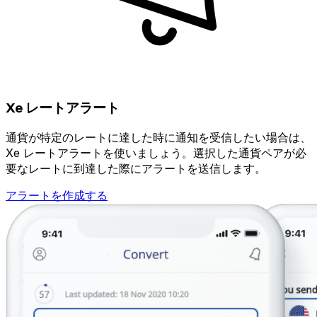
Xe レートアラート
通貨が特定のレートに達した時に通知を受信したい場合は、
Xe レートアラートを使いましょう。選択した通貨ペアが必
要なレートに到達した際にアラートを送信します。
アラートを作成する