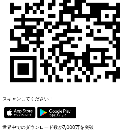
スキャンしてください！
世界中でのダウンロード数が7,000万を突破