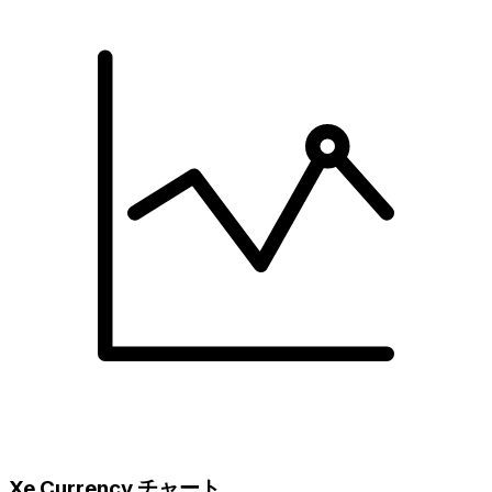
Xe Currency チャート