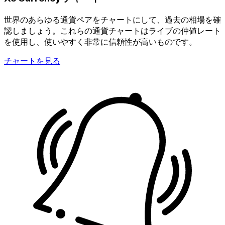
世界のあらゆる通貨ペアをチャートにして、過去の相場を確
認しましょう。これらの通貨チャートはライブの仲値レート
を使用し、使いやすく非常に信頼性が高いものです。
チャートを見る