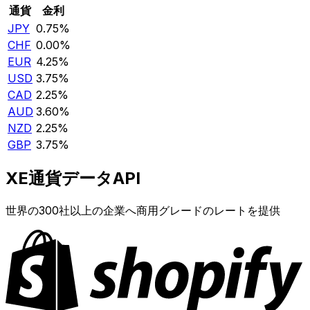
通貨
金利
JPY
0.75%
CHF
0.00%
EUR
4.25%
USD
3.75%
CAD
2.25%
AUD
3.60%
NZD
2.25%
GBP
3.75%
XE通貨データAPI
世界の300社以上の企業へ商用グレードのレートを提供