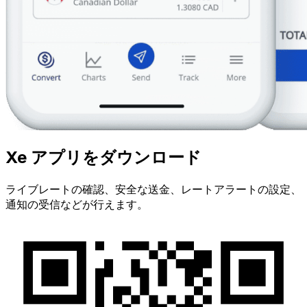
Xe アプリをダウンロード
ライブレートの確認、安全な送金、レートアラートの設定、
通知の受信などが行えます。