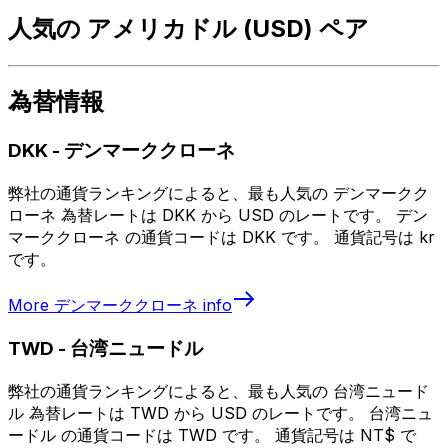
人気の アメリカドル (USD) ペア
為替情報
DKK
-
デンマーククローネ
弊社の通貨ランキングによると、最も人気の デンマークク
ローネ 為替レートは DKK から USD のレートです。 デン
マーククローネ の通貨コードは DKK です。 通貨記号は kr
です。
More
デンマーククローネ
info
TWD
-
台湾ニュードル
弊社の通貨ランキングによると、最も人気の 台湾ニュード
ル 為替レートは TWD から USD のレートです。 台湾ニュ
ードル の通貨コードは TWD です。 通貨記号は NT$ で