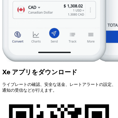
Xe アプリをダウンロード
ライブレートの確認、安全な送金、レートアラートの設定、
通知の受信などが行えます。