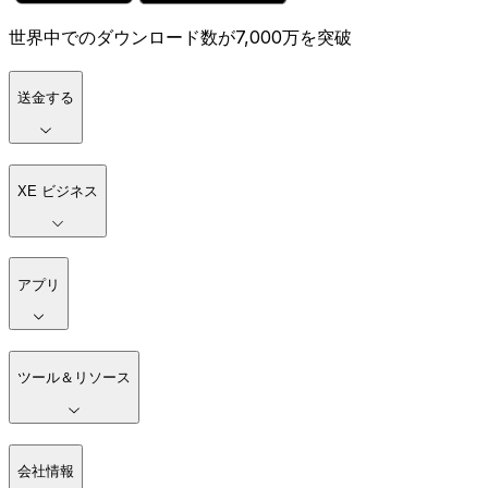
世界中でのダウンロード数が7,000万を突破
送金する
XE ビジネス
アプリ
ツール＆リソース
会社情報