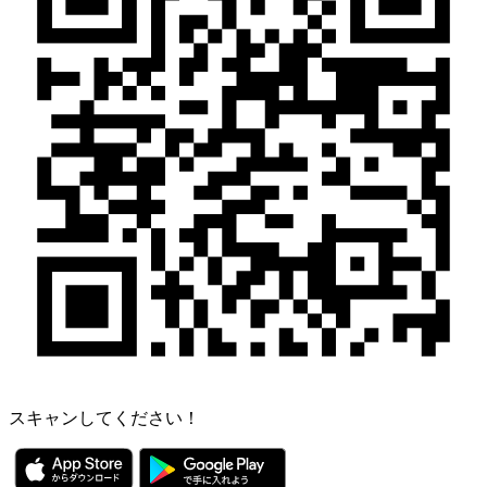
スキャンしてください！