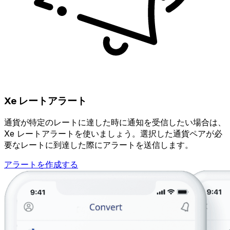
Xe レートアラート
通貨が特定のレートに達した時に通知を受信したい場合は、
Xe レートアラートを使いましょう。選択した通貨ペアが必
要なレートに到達した際にアラートを送信します。
アラートを作成する