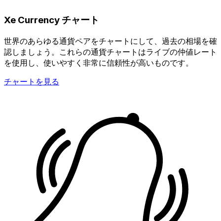
Xe Currency チャート
世界のあらゆる通貨ペアをチャートにして、過去の相場を確
認しましょう。これらの通貨チャートはライブの仲値レート
を使用し、使いやすく非常に信頼性が高いものです。
チャートを見る