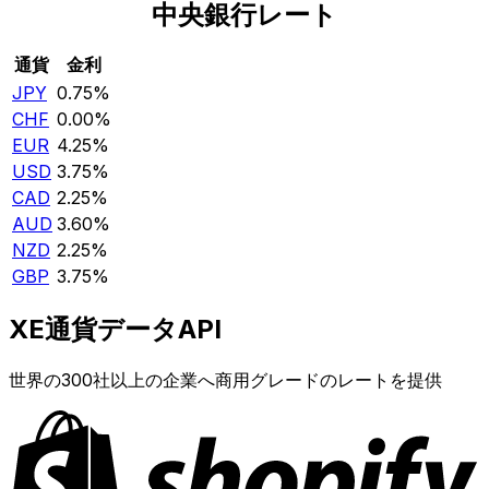
中央銀行レート
通貨
金利
JPY
0.75%
CHF
0.00%
EUR
4.25%
USD
3.75%
CAD
2.25%
AUD
3.60%
NZD
2.25%
GBP
3.75%
XE通貨データAPI
世界の300社以上の企業へ商用グレードのレートを提供