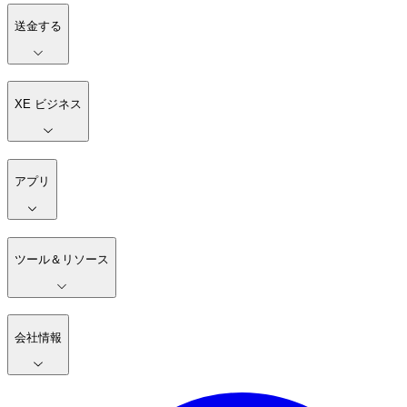
送金する
XE ビジネス
アプリ
ツール＆リソース
会社情報