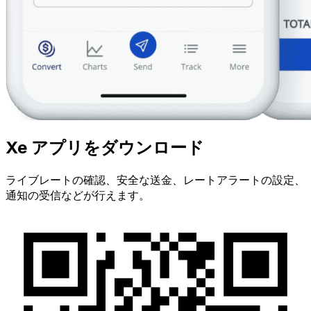
Xe アプリをダウンロード
ライブレートの確認、安全な送金、レートアラートの設定、
通知の受信などが行えます。