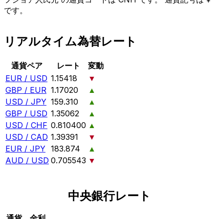
です。
リアルタイム為替レート
通貨ペア
レート
変動
EUR / USD
1.15418
▼
GBP / EUR
1.17020
▲
USD / JPY
159.310
▲
GBP / USD
1.35062
▲
USD / CHF
0.810400
▲
USD / CAD
1.39391
▼
EUR / JPY
183.874
▲
AUD / USD
0.705543
▼
中央銀行レート
通貨
金利