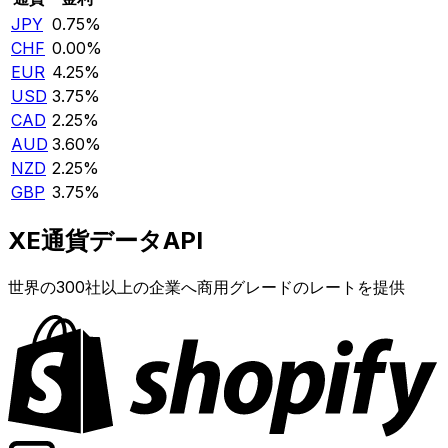
JPY
0.75%
CHF
0.00%
EUR
4.25%
USD
3.75%
CAD
2.25%
AUD
3.60%
NZD
2.25%
GBP
3.75%
XE通貨データAPI
世界の300社以上の企業へ商用グレードのレートを提供