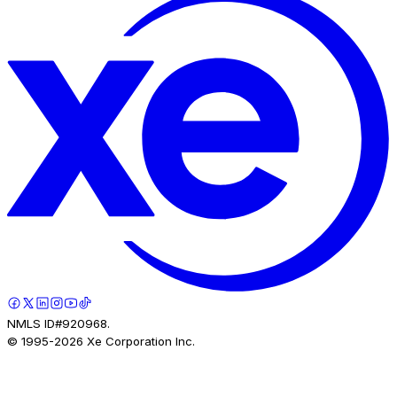
NMLS ID#920968.
© 1995-
2026
Xe Corporation Inc.