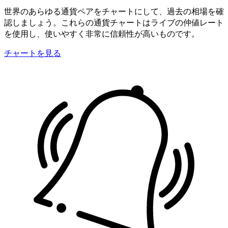
世界のあらゆる通貨ペアをチャートにして、過去の相場を確
認しましょう。これらの通貨チャートはライブの仲値レート
を使用し、使いやすく非常に信頼性が高いものです。
チャートを見る