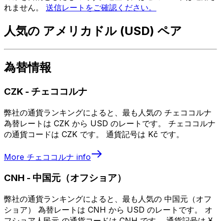
れません。
送信レートをご確認ください。
人気の アメリカドル (USD) ペア
為替情報
CZK
-
チェココルナ
弊社の通貨ランキングによると、最も人気の チェココルナ
為替レートは CZK から USD のレートです。 チェココルナ
の通貨コードは CZK です。 通貨記号は Kč です。
More
チェココルナ
info
CNH
-
中国元（オフショア）
弊社の通貨ランキングによると、最も人気の 中国元（オフ
ショア） 為替レートは CNH から USD のレートです。 オ
フショア人民元 の通貨コードは CNH です。 通貨記号は ¥