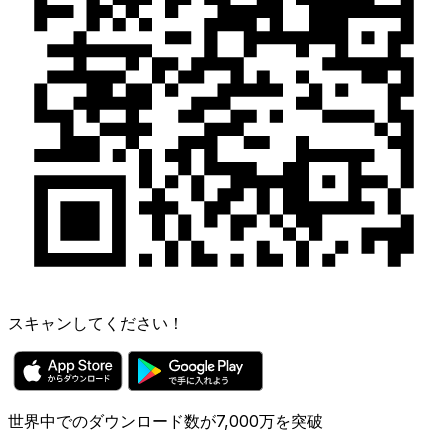
スキャンしてください！
世界中でのダウンロード数が7,000万を突破