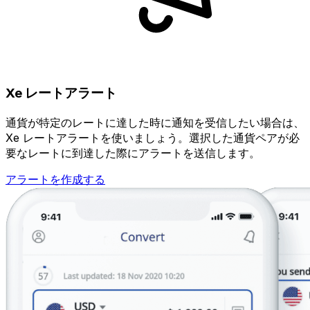
Xe レートアラート
通貨が特定のレートに達した時に通知を受信したい場合は、
Xe レートアラートを使いましょう。選択した通貨ペアが必
要なレートに到達した際にアラートを送信します。
アラートを作成する