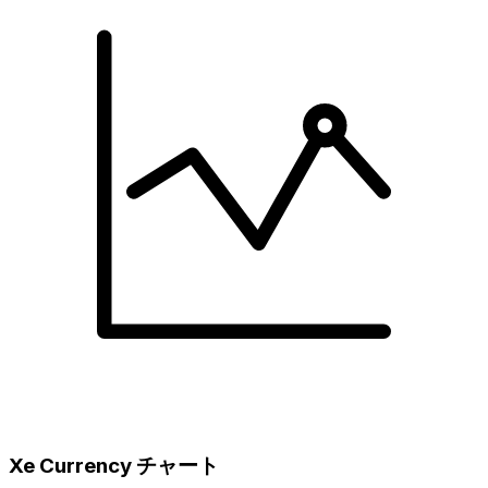
Xe Currency チャート