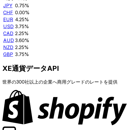
JPY
0.75%
CHF
0.00%
EUR
4.25%
USD
3.75%
CAD
2.25%
AUD
3.60%
NZD
2.25%
GBP
3.75%
XE通貨データAPI
世界の300社以上の企業へ商用グレードのレートを提供