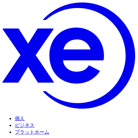
個人
ビジネス
プラットホーム