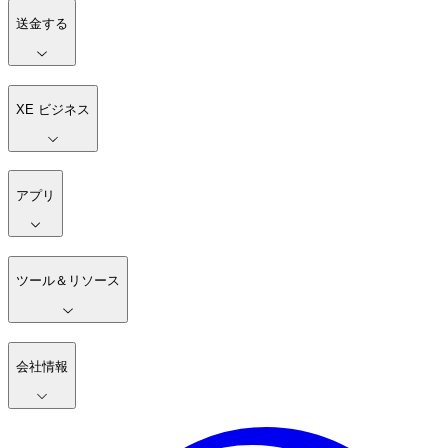
送金する
XE ビジネス
アプリ
ツール＆リソース
会社情報