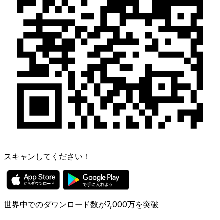
スキャンしてください！
世界中でのダウンロード数が7,000万を突破