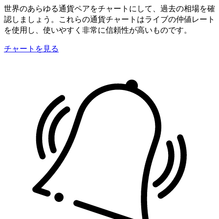
世界のあらゆる通貨ペアをチャートにして、過去の相場を確
認しましょう。これらの通貨チャートはライブの仲値レート
を使用し、使いやすく非常に信頼性が高いものです。
チャートを見る