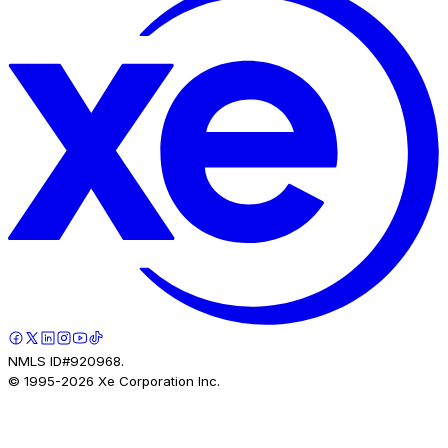
NMLS ID#920968.
© 1995-
2026
Xe Corporation Inc.