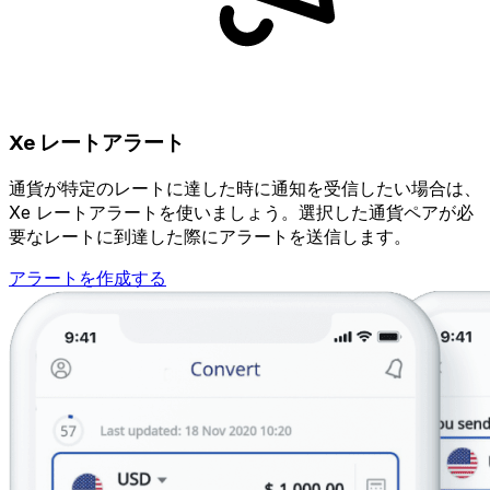
Xe レートアラート
通貨が特定のレートに達した時に通知を受信したい場合は、
Xe レートアラートを使いましょう。選択した通貨ペアが必
要なレートに到達した際にアラートを送信します。
アラートを作成する