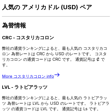
人気の アメリカドル (USD) ペア
為替情報
CRC
-
コスタリカコロン
弊社の通貨ランキングによると、最も人気の コスタリカコ
ロン 為替レートは CRC から USD のレートです。 コスタ
リカコロン の通貨コードは CRC です。 通貨記号は ₡ で
す。
More
コスタリカコロン
info
LVL
-
ラトビアラッツ
弊社の通貨ランキングによると、最も人気の ラトビアラッ
ツ 為替レートは LVL から USD のレートです。 ラトビアラ
ッツ の通貨コードは LVL です。 通貨記号は Ls です。