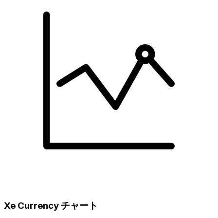
Xe Currency チャート