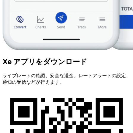
Xe アプリをダウンロード
ライブレートの確認、安全な送金、レートアラートの設定、
通知の受信などが行えます。