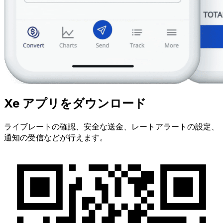
Xe アプリをダウンロード
ライブレートの確認、安全な送金、レートアラートの設定、
通知の受信などが行えます。