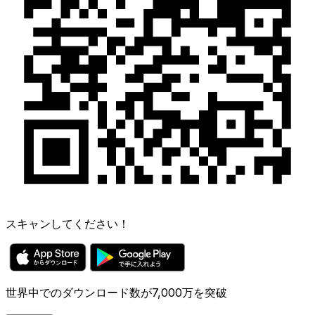
スキャンしてください！
世界中でのダウンロード数が7,000万を突破