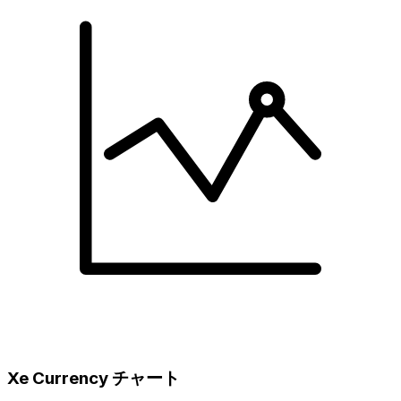
Xe Currency チャート