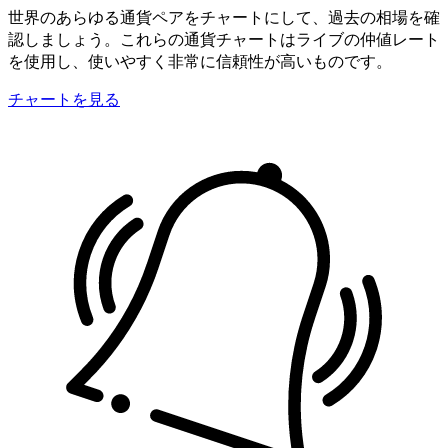
世界のあらゆる通貨ペアをチャートにして、過去の相場を確
認しましょう。これらの通貨チャートはライブの仲値レート
を使用し、使いやすく非常に信頼性が高いものです。
チャートを見る