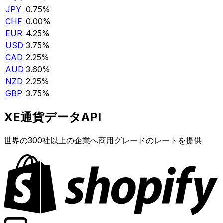
JPY
0.75%
CHF
0.00%
EUR
4.25%
USD
3.75%
CAD
2.25%
AUD
3.60%
NZD
2.25%
GBP
3.75%
XE通貨データAPI
世界の300社以上の企業へ商用グレードのレートを提供