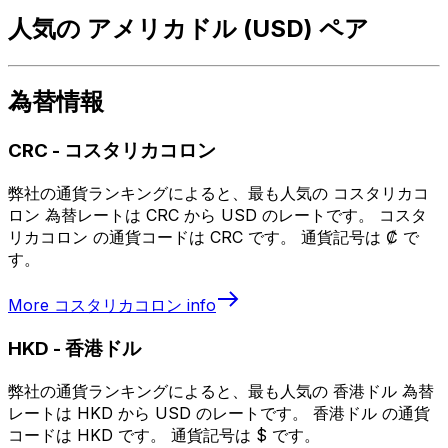
人気の アメリカドル (USD) ペア
為替情報
CRC
-
コスタリカコロン
弊社の通貨ランキングによると、最も人気の コスタリカコ
ロン 為替レートは CRC から USD のレートです。 コスタ
リカコロン の通貨コードは CRC です。 通貨記号は ₡ で
す。
More
コスタリカコロン
info
HKD
-
香港ドル
弊社の通貨ランキングによると、最も人気の 香港ドル 為替
レートは HKD から USD のレートです。 香港ドル の通貨
コードは HKD です。 通貨記号は $ です。