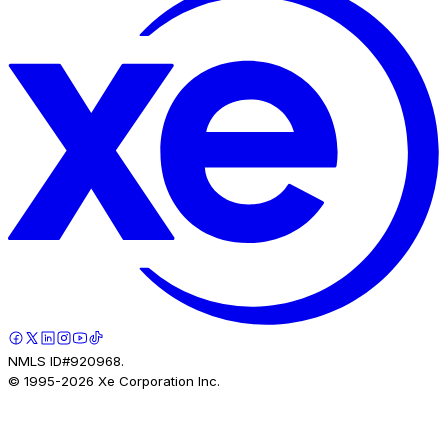
NMLS ID#920968.
© 1995-
2026
Xe Corporation Inc.