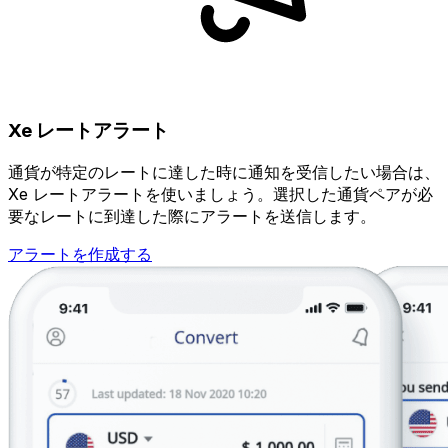
Xe レートアラート
通貨が特定のレートに達した時に通知を受信したい場合は、
Xe レートアラートを使いましょう。選択した通貨ペアが必
要なレートに到達した際にアラートを送信します。
アラートを作成する