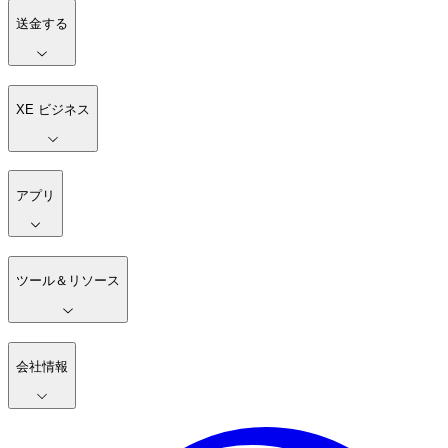
送金する
XE ビジネス
アプリ
ツール＆リソース
会社情報