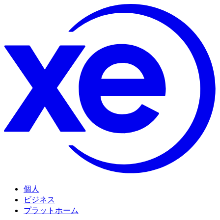
個人
ビジネス
プラットホーム